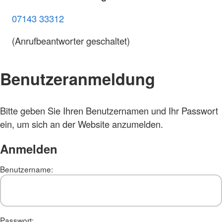
07143 33312
(Anrufbeantworter geschaltet)
Benutzeranmeldung
Bitte geben Sie Ihren Benutzernamen und Ihr Passwort
ein, um sich an der Website anzumelden.
Anmelden
Benutzername:
Passwort: