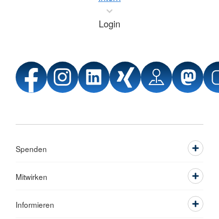
Login
Spenden
Mitwirken
Informieren