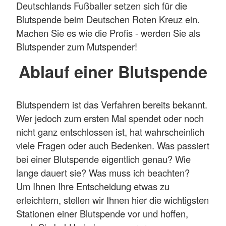
Deutschlands Fußballer setzen sich für die
Blutspende beim Deutschen Roten Kreuz ein.
Machen Sie es wie die Profis - werden Sie als
Blutspender zum Mutspender!
Ablauf einer Blutspende
Blutspendern ist das Verfahren bereits bekannt.
Wer jedoch zum ersten Mal spendet oder noch
nicht ganz entschlossen ist, hat wahrscheinlich
viele Fragen oder auch Bedenken. Was passiert
bei einer Blutspende eigentlich genau? Wie
lange dauert sie? Was muss ich beachten?
Um Ihnen Ihre Entscheidung etwas zu
erleichtern, stellen wir Ihnen hier die wichtigsten
Stationen einer Blutspende vor und hoffen,