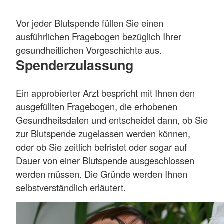
Vor jeder Blutspende füllen Sie einen
ausführlichen Fragebogen bezüglich Ihrer
gesundheitlichen Vorgeschichte aus.
Spenderzulassung
Ein approbierter Arzt bespricht mit Ihnen den
ausgefüllten Fragebogen, die erhobenen
Gesundheitsdaten und entscheidet dann, ob Sie
zur Blutspende zugelassen werden können,
oder ob Sie zeitlich befristet oder sogar auf
Dauer von einer Blutspende ausgeschlossen
werden müssen. Die Gründe werden Ihnen
selbstverständlich erläutert.