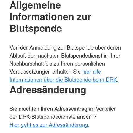
Allgemeine
Informationen zur
Blutspende
Von der Anmeldung zur Blutspende über deren
Ablauf, den nächsten Blutspendedienst in Ihrer
Nachbarschaft bis zu Ihren persönlichen
Voraussetzungen erhalten Sie
hier alle
Informationen über die Blutspende beim DRK
.
Adressänderung
Sie möchten Ihren Adresseintrag im Verteiler
der DRK-Blutspendedienste ändern?
Hier geht es zur Adressänderung.