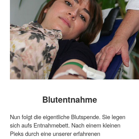
Blutentnahme
Nun folgt die eigentliche Blutspende. Sie legen
sich aufs Entnahmebett. Nach einem kleinen
Pieks durch eine unserer erfahrenen