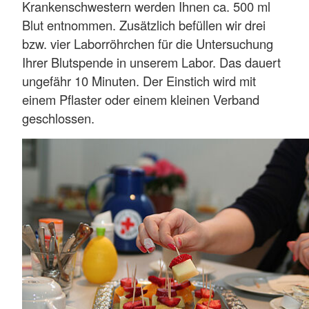
Krankenschwestern werden Ihnen ca. 500 ml
Blut entnommen. Zusätzlich befüllen wir drei
bzw. vier Laborröhrchen für die Untersuchung
Ihrer Blutspende in unserem Labor. Das dauert
ungefähr 10 Minuten. Der Einstich wird mit
einem Pflaster oder einem kleinen Verband
geschlossen.