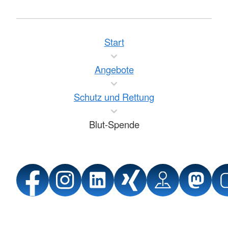
Start
Angebote
Schutz und Rettung
Blut-Spende