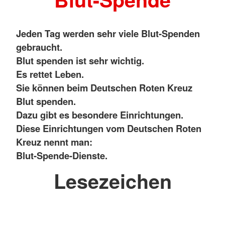
Jeden Tag werden sehr viele Blut-Spenden
gebraucht.
Blut spenden ist sehr wichtig.
Es rettet Leben.
Sie können beim Deutschen Roten Kreuz
Blut spenden.
Dazu gibt es besondere Einrichtungen.
Diese Einrichtungen vom Deutschen Roten
Kreuz nennt man:
Blut-Spende-Dienste.
Lesezeichen