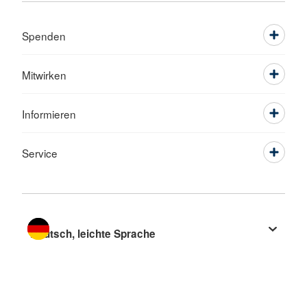
Spenden
Mitwirken
Informieren
Service
Sprache wechseln zu