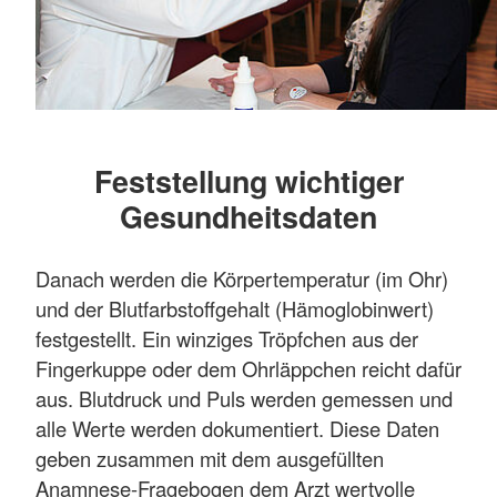
Feststellung wichtiger
Gesundheitsdaten
Danach werden die Körpertemperatur (im Ohr)
und der Blutfarbstoffgehalt (Hämoglobinwert)
festgestellt. Ein winziges Tröpfchen aus der
Fingerkuppe oder dem Ohrläppchen reicht dafür
aus. Blutdruck und Puls werden gemessen und
alle Werte werden dokumentiert. Diese Daten
geben zusammen mit dem ausgefüllten
Anamnese-Fragebogen dem Arzt wertvolle