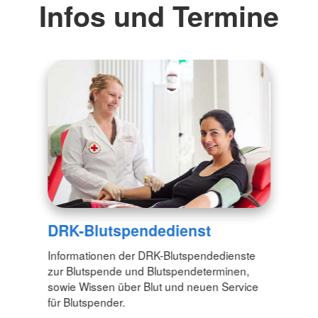
Infos und Termine
DRK-Blutspendedienst
Informationen der DRK-Blutspendedienste
zur Blutspende und Blutspendeterminen,
sowie Wissen über Blut und neuen Service
für Blutspender.