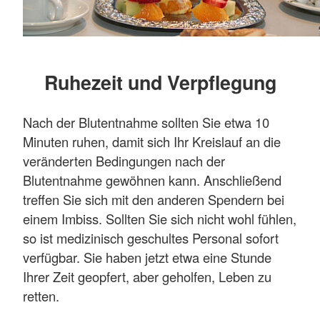
Ruhezeit und Verpflegung
Nach der Blutentnahme sollten Sie etwa 10
Minuten ruhen, damit sich Ihr Kreislauf an die
veränderten Bedingungen nach der
Blutentnahme gewöhnen kann. Anschließend
treffen Sie sich mit den anderen Spendern bei
einem Imbiss. Sollten Sie sich nicht wohl fühlen,
so ist medizinisch geschultes Personal sofort
verfügbar. Sie haben jetzt etwa eine Stunde
Ihrer Zeit geopfert, aber geholfen, Leben zu
retten.