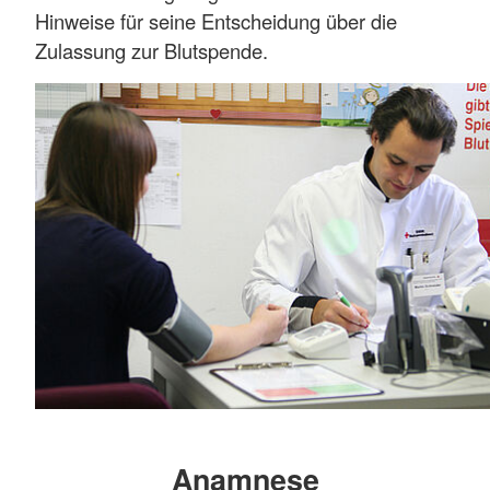
Hinweise für seine Entscheidung über die
Zulassung zur Blutspende.
Anamnese