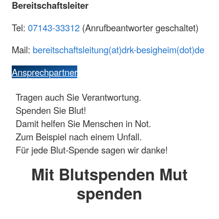
Bereitschaftsleiter
Tel:
07143-33312
(Anrufbeantworter geschaltet)
Mail:
bereitschaftsleitung(at)drk-besigheim(dot)de
Ansprechpartner
Tragen auch Sie Verantwortung.
Spenden Sie Blut!
Damit helfen Sie Menschen in Not.
Zum Beispiel nach einem Unfall.
Für jede Blut-Spende sagen wir danke!
Mit Blutspenden Mut
spenden