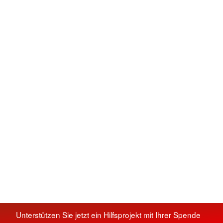
Unterstützen Sie jetzt ein Hilfsprojekt mit Ihrer Spende