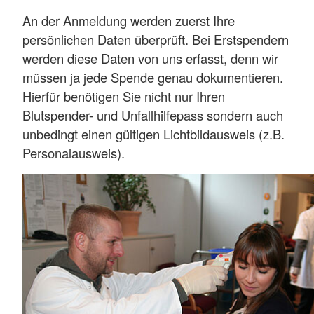
An der Anmeldung werden zuerst Ihre
persönlichen Daten überprüft. Bei Erstspendern
werden diese Daten von uns erfasst, denn wir
müssen ja jede Spende genau dokumentieren.
Hierfür benötigen Sie nicht nur Ihren
Blutspender- und Unfallhilfepass sondern auch
unbedingt einen gültigen Lichtbildausweis (z.B.
Personalausweis).