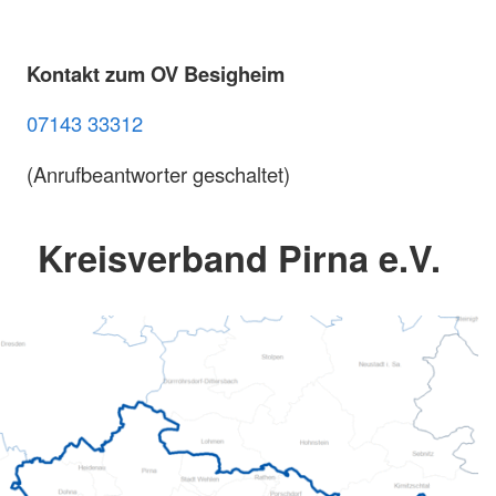
Kontakt zum OV Besigheim
07143 33312
(Anrufbeantworter geschaltet)
Kreisverband Pirna e.V.