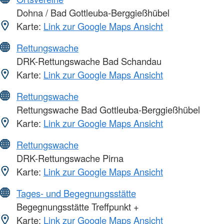
Dohna / Bad Gottleuba-Berggießhübel
Karte:
Link zur Google Maps Ansicht
Rettungswache
DRK-Rettungswache Bad Schandau
Karte:
Link zur Google Maps Ansicht
Rettungswache
Rettungswache Bad Gottleuba-Berggießhübel
Karte:
Link zur Google Maps Ansicht
Rettungswache
DRK-Rettungswache Pirna
Karte:
Link zur Google Maps Ansicht
Tages- und Begegnungsstätte
Begegnungsstätte Treffpunkt +
Karte:
Link zur Google Maps Ansicht