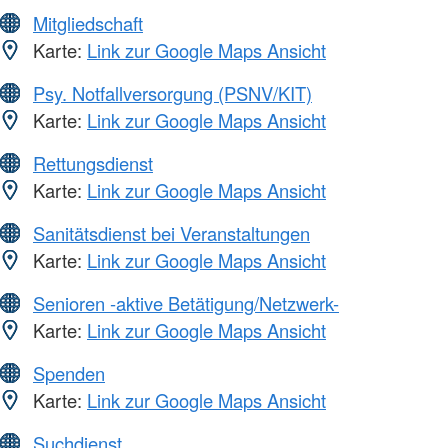
Mitgliedschaft
Karte:
Link zur Google Maps Ansicht
Psy. Notfallversorgung (PSNV/KIT)
Karte:
Link zur Google Maps Ansicht
Rettungsdienst
Karte:
Link zur Google Maps Ansicht
Sanitätsdienst bei Veranstaltungen
Karte:
Link zur Google Maps Ansicht
Senioren -aktive Betätigung/Netzwerk-
Karte:
Link zur Google Maps Ansicht
Spenden
Karte:
Link zur Google Maps Ansicht
Suchdienst