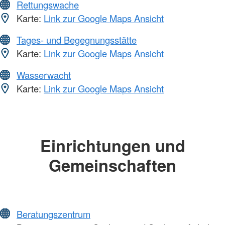
Rettungswache
Karte:
Link zur Google Maps Ansicht
Tages- und Begegnungsstätte
Karte:
Link zur Google Maps Ansicht
Wasserwacht
Karte:
Link zur Google Maps Ansicht
Einrichtungen und
Gemeinschaften
Beratungszentrum