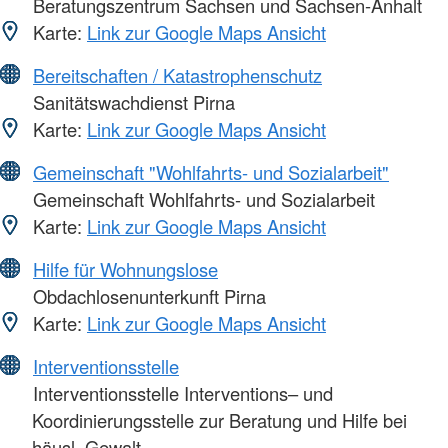
Beratungszentrum Sachsen und Sachsen-Anhalt
Karte:
Link zur Google Maps Ansicht
Bereitschaften / Katastrophenschutz
Sanitätswachdienst Pirna
Karte:
Link zur Google Maps Ansicht
Gemeinschaft "Wohlfahrts- und Sozialarbeit"
Gemeinschaft Wohlfahrts- und Sozialarbeit
Karte:
Link zur Google Maps Ansicht
Hilfe für Wohnungslose
Obdachlosenunterkunft Pirna
Karte:
Link zur Google Maps Ansicht
Interventionsstelle
Interventionsstelle Interventions– und
Koordinierungsstelle zur Beratung und Hilfe bei
häusl. Gewalt