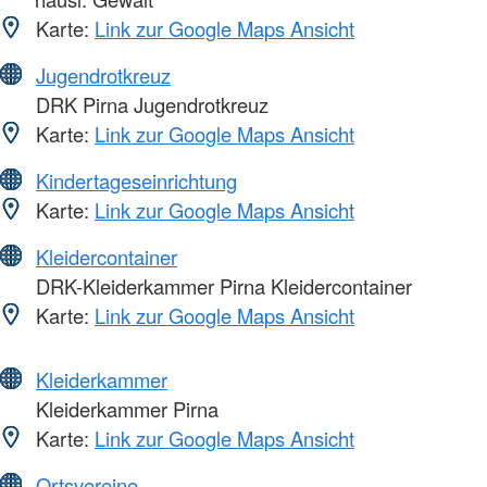
Karte:
Link zur Google Maps Ansicht
Jugendrotkreuz
DRK Pirna Jugendrotkreuz
Karte:
Link zur Google Maps Ansicht
Kindertageseinrichtung
Karte:
Link zur Google Maps Ansicht
Kleidercontainer
DRK-Kleiderkammer Pirna Kleidercontainer
Karte:
Link zur Google Maps Ansicht
Kleiderkammer
Kleiderkammer Pirna
Karte:
Link zur Google Maps Ansicht
Ortsvereine