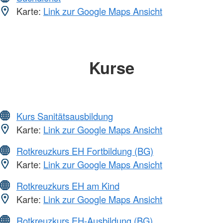
Karte:
Link zur Google Maps Ansicht
Kurse
Kurs Sanitätsausbildung
Karte:
Link zur Google Maps Ansicht
Rotkreuzkurs EH Fortbildung (BG)
Karte:
Link zur Google Maps Ansicht
Rotkreuzkurs EH am Kind
Karte:
Link zur Google Maps Ansicht
Rotkreuzkurs EH-Ausbildung (BG)