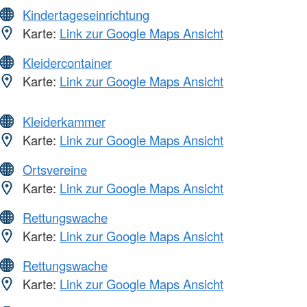
Kindertageseinrichtung
Karte:
Link zur Google Maps Ansicht
Kleidercontainer
Karte:
Link zur Google Maps Ansicht
Kleiderkammer
Karte:
Link zur Google Maps Ansicht
Ortsvereine
Karte:
Link zur Google Maps Ansicht
Rettungswache
Karte:
Link zur Google Maps Ansicht
Rettungswache
Karte:
Link zur Google Maps Ansicht