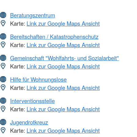
Beratungszentrum
Karte:
Link zur Google Maps Ansicht
Bereitschaften / Katastrophenschutz
Karte:
Link zur Google Maps Ansicht
Gemeinschaft "Wohlfahrts- und Sozialarbeit"
Karte:
Link zur Google Maps Ansicht
Hilfe für Wohnungslose
Karte:
Link zur Google Maps Ansicht
Interventionsstelle
Karte:
Link zur Google Maps Ansicht
Jugendrotkreuz
Karte:
Link zur Google Maps Ansicht