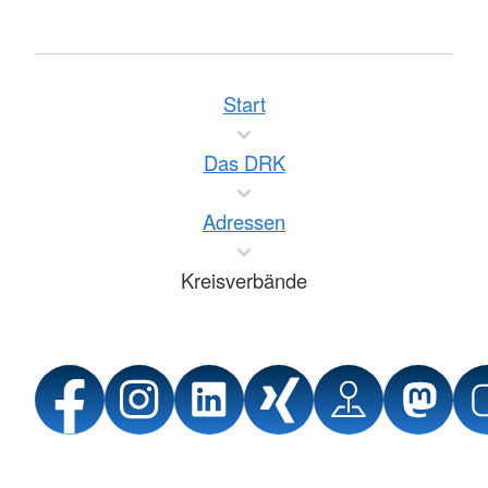
Start
Das DRK
Adressen
Kreisverbände