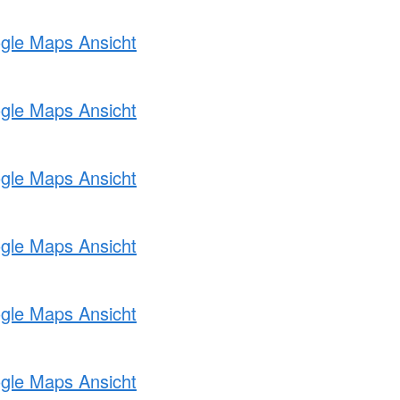
ogle Maps Ansicht
ogle Maps Ansicht
ogle Maps Ansicht
ogle Maps Ansicht
ogle Maps Ansicht
ogle Maps Ansicht