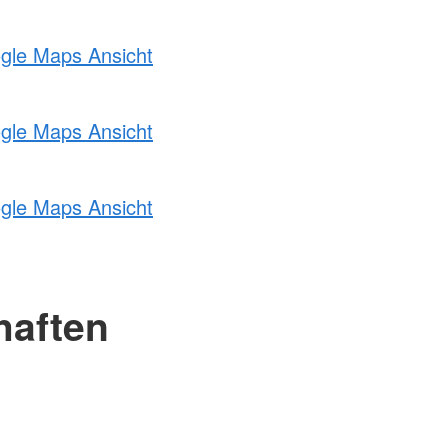
ogle Maps Ansicht
ogle Maps Ansicht
ogle Maps Ansicht
haften