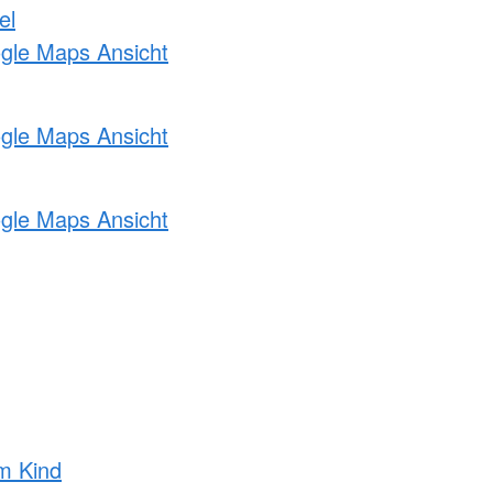
el
ogle Maps Ansicht
ogle Maps Ansicht
ogle Maps Ansicht
m Kind