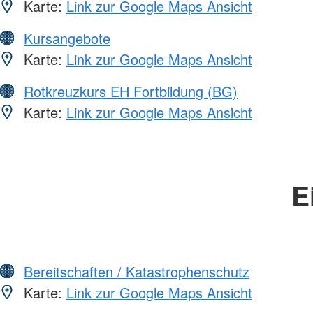
Karte:
Link zur Google Maps Ansicht
Kursangebote
Karte:
Link zur Google Maps Ansicht
Rotkreuzkurs EH Fortbildung (BG)
Karte:
Link zur Google Maps Ansicht
E
Bereitschaften / Katastrophenschutz
Karte:
Link zur Google Maps Ansicht