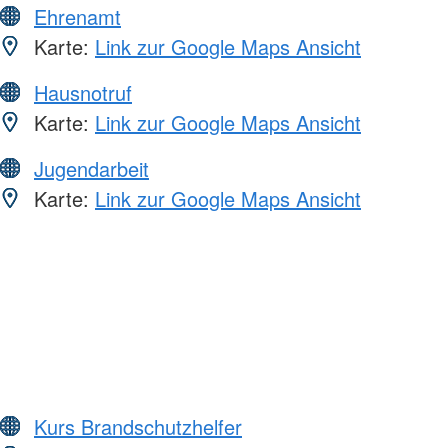
Ehrenamt
Karte:
Link zur Google Maps Ansicht
Hausnotruf
Karte:
Link zur Google Maps Ansicht
Jugendarbeit
Karte:
Link zur Google Maps Ansicht
Kurs Brandschutzhelfer