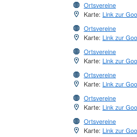
Ortsvereine
Karte:
Link zur Go
Ortsvereine
Karte:
Link zur Go
Ortsvereine
Karte:
Link zur Go
Ortsvereine
Karte:
Link zur Go
Ortsvereine
Karte:
Link zur Go
Ortsvereine
Karte:
Link zur Go