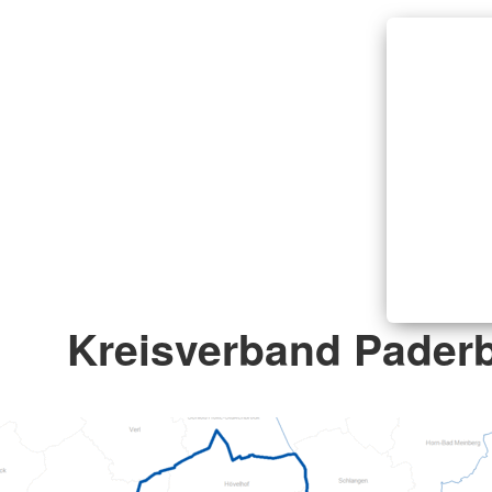
Kreisverband Paderb