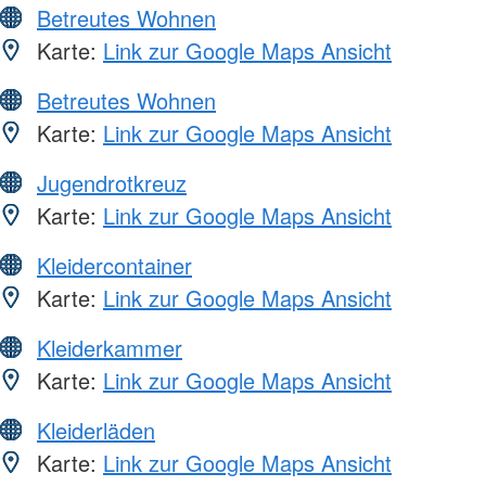
Betreutes Wohnen
Karte:
Link zur Google Maps Ansicht
Betreutes Wohnen
Karte:
Link zur Google Maps Ansicht
Jugendrotkreuz
Karte:
Link zur Google Maps Ansicht
Kleidercontainer
Karte:
Link zur Google Maps Ansicht
Kleiderkammer
Karte:
Link zur Google Maps Ansicht
Kleiderläden
Karte:
Link zur Google Maps Ansicht