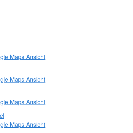
ogle Maps Ansicht
ogle Maps Ansicht
ogle Maps Ansicht
el
ogle Maps Ansicht