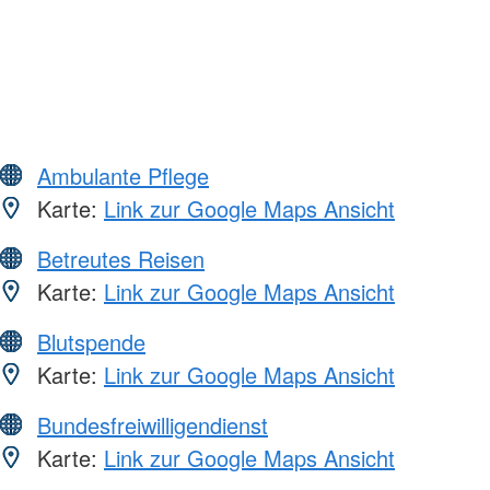
Ambulante Pflege
Karte:
Link zur Google Maps Ansicht
Betreutes Reisen
Karte:
Link zur Google Maps Ansicht
Blutspende
Karte:
Link zur Google Maps Ansicht
Bundesfreiwilligendienst
Karte:
Link zur Google Maps Ansicht