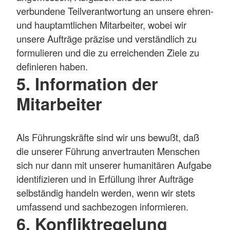
verbundene Teilverantwortung an unsere ehren-
und hauptamtlichen Mitarbeiter, wobei wir
unsere Aufträge präzise und verständlich zu
formulieren und die zu erreichenden Ziele zu
definieren haben.
5. Information der
Mitarbeiter
Als Führungskräfte sind wir uns bewußt, daß
die unserer Führung anvertrauten Menschen
sich nur dann mit unserer humanitären Aufgabe
identifizieren und in Erfüllung ihrer Aufträge
selbständig handeln werden, wenn wir stets
umfassend und sachbezogen informieren.
6. Konfliktregelung