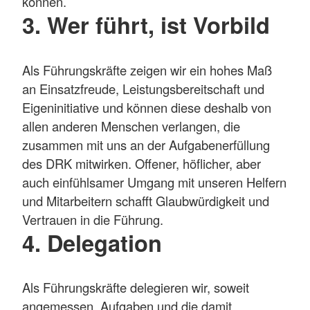
können.
3. Wer führt, ist Vorbild
Als Führungskräfte zeigen wir ein hohes Maß
an Einsatzfreude, Leistungsbereitschaft und
Eigeninitiative und können diese deshalb von
allen anderen Menschen verlangen, die
zusammen mit uns an der Aufgabenerfüllung
des DRK mitwirken. Offener, höflicher, aber
auch einfühlsamer Umgang mit unseren Helfern
und Mitarbeitern schafft Glaubwürdigkeit und
Vertrauen in die Führung.
4. Delegation
Als Führungskräfte delegieren wir, soweit
angemessen, Aufgaben und die damit