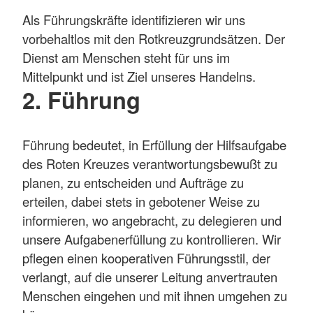
Als Führungskräfte identifizieren wir uns
vorbehaltlos mit den Rotkreuzgrundsätzen. Der
Dienst am Menschen steht für uns im
Mittelpunkt und ist Ziel unseres Handelns.
2. Führung
Führung bedeutet, in Erfüllung der Hilfsaufgabe
des Roten Kreuzes verantwortungsbewußt zu
planen, zu entscheiden und Aufträge zu
erteilen, dabei stets in gebotener Weise zu
informieren, wo angebracht, zu delegieren und
unsere Aufgabenerfüllung zu kontrollieren. Wir
pflegen einen kooperativen Führungsstil, der
verlangt, auf die unserer Leitung anvertrauten
Menschen eingehen und mit ihnen umgehen zu