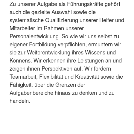
Zu unserer Aufgabe als Führungskräfte gehört
auch die gezielte Auswahl sowie die
systematische Qualifizierung unserer Helfer und
Mitarbeiter im Rahmen unserer
Personalentwicklung. So wie wir uns selbst zu
eigener Fortbildung verpflichten, ermuntern wir
sie zur Weiterentwicklung ihres Wissens und
Könnens. Wir erkennen ihre Leistungen an und
zeigen ihnen Perspektiven auf. Wir fördern
Teamarbeit, Flexibilität und Kreativität sowie die
Fähigkeit, über die Grenzen der
Aufgabenbereiche hinaus zu denken und zu
handeln.