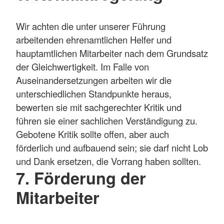
Wir achten die unter unserer Führung
arbeitenden ehrenamtlichen Helfer und
hauptamtlichen Mitarbeiter nach dem Grundsatz
der Gleichwertigkeit. Im Falle von
Auseinandersetzungen arbeiten wir die
unterschiedlichen Standpunkte heraus,
bewerten sie mit sachgerechter Kritik und
führen sie einer sachlichen Verständigung zu.
Gebotene Kritik sollte offen, aber auch
förderlich und aufbauend sein; sie darf nicht Lob
und Dank ersetzen, die Vorrang haben sollten.
7. Förderung der
Mitarbeiter