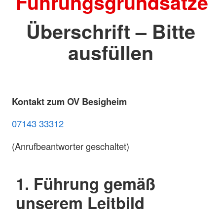
Führungsgrundsätze
Überschrift – Bitte
ausfüllen
Kontakt zum OV Besigheim
07143 33312
(Anrufbeantworter geschaltet)
1. Führung gemäß
unserem Leitbild