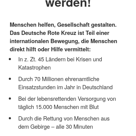
werden!
Menschen helfen, Gesellschaft gestalten.
Das Deutsche Rote Kreuz ist Teil einer
internationalen Bewegung, die Menschen
direkt hilft oder Hilfe vermittelt:
In z. Zt. 45 Ländern bei Krisen und
Katastrophen
Durch 70 Millionen ehrenamtliche
Einsatzstunden im Jahr in Deutschland
Bei der lebensrettenden Versorgung von
täglich 15.000 Menschen mit Blut
Durch die Rettung von Menschen aus
dem Gebirge – alle 30 Minuten