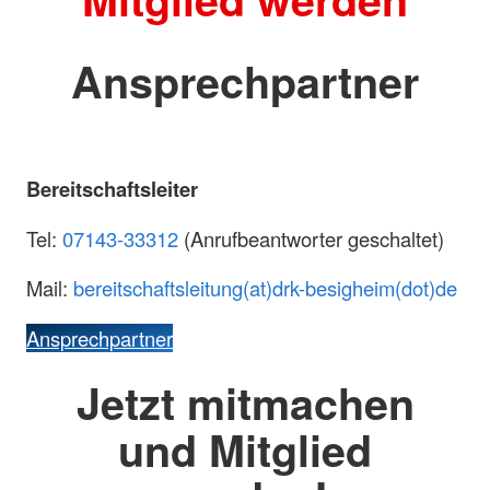
Ansprechpartner
Bereitschaftsleiter
Tel:
07143-33312
(Anrufbeantworter geschaltet)
Mail:
bereitschaftsleitung(at)drk-besigheim(dot)de
Ansprechpartner
Jetzt mitmachen
und Mitglied