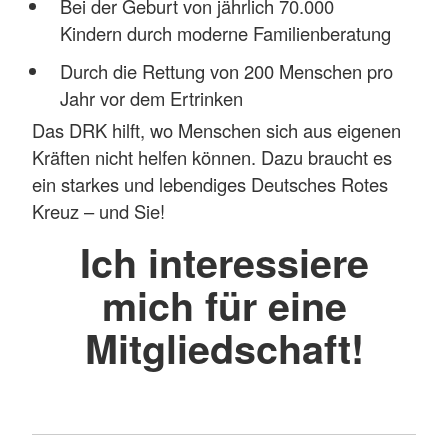
Bei der Geburt von jährlich 70.000
Kindern durch moderne Familienberatung
Durch die Rettung von 200 Menschen pro
Jahr vor dem Ertrinken
Das DRK hilft, wo Menschen sich aus eigenen
Kräften nicht helfen können. Dazu braucht es
ein starkes und lebendiges Deutsches Rotes
Kreuz – und Sie!
Ich interessiere
mich für eine
Mitgliedschaft!