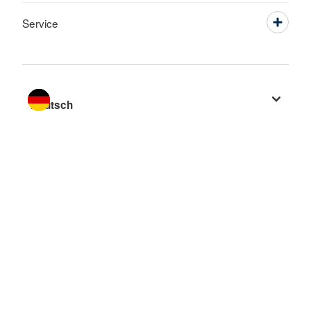
Service
Sprache wechseln zu