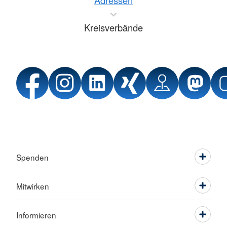
Kreisverbände
Spenden
Mitwirken
Informieren