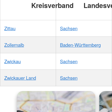
Kreisverband
Landesv
Zittau
Sachsen
Zollernalb
Baden-Württemberg
Zwickau
Sachsen
Zwickauer Land
Sachsen