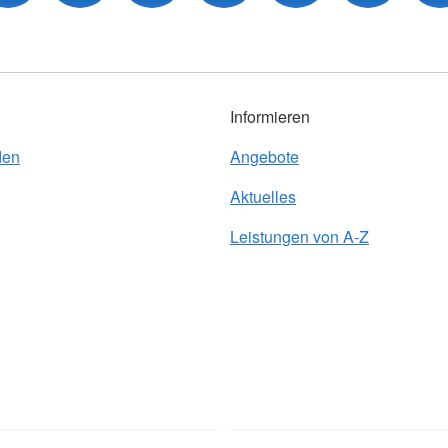
Informieren
den
Angebote
Aktuelles
Leistungen von A-Z