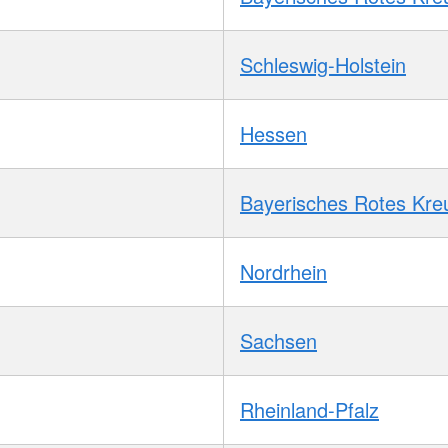
Schleswig-Holstein
Hessen
Bayerisches Rotes Kre
Nordrhein
Sachsen
Rheinland-Pfalz