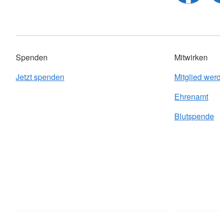
Spenden
Mitwirken
Jetzt spenden
Mitglied wer
Ehrenamt
Blutspende