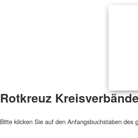
Rotkreuz Kreisverbänd
Bitte klicken Sie auf den Anfangsbuchstaben des 