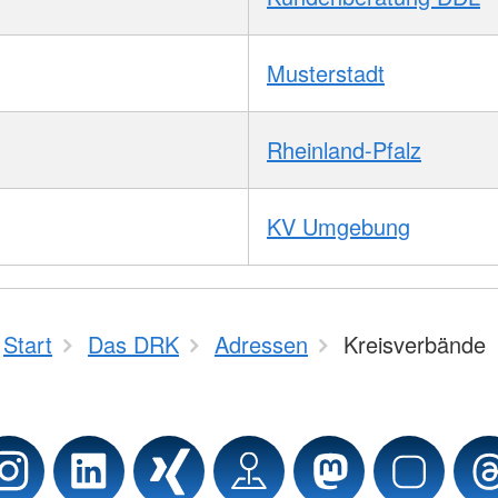
Musterstadt
Rheinland-Pfalz
KV Umgebung
Start
Das DRK
Adressen
Kreisverbände