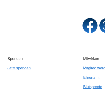
Spenden
Mitwirken
Jetzt spenden
Mitglied wer
Ehrenamt
Blutspende