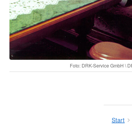
Foto: DRK-Service GmbH \ 
Start