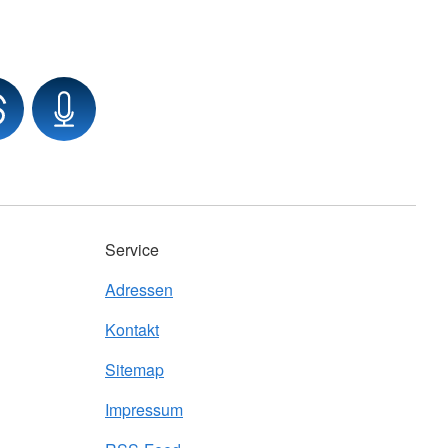
Service
Adressen
Kontakt
Sitemap
Impressum