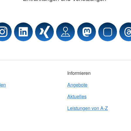
Informieren
den
Angebote
Aktuelles
Leistungen von A-Z