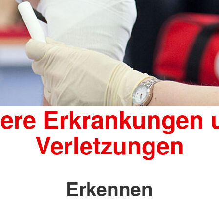
nere Erkrankungen 
Verletzungen
Erkennen