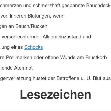
chmerzen und schmerzhaft gespannte Bauchdeck
 von inneren Blutungen, wenn:
ngen an Bauch/Rücken
 verschlechternder Allgemeinzustand und
klung eines
Schocks
are Prellmarken oder offene Wunde am Brustkorb
ende Atemnot
genverletzung hustet der Betroffene u. U. Blut aus
Lesezeichen