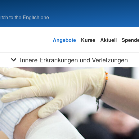
tch to the English one
Angebote
Kurse
Aktuell
Spend
Innere Erkrankungen und Verletzungen