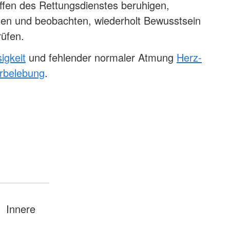
ffen des Rettungsdienstes beruhigen,
sten und beobachten, wiederholt Bewusstsein
üfen.
igkeit
und fehlender normaler Atmung
Herz-
rbelebung
.
Innere