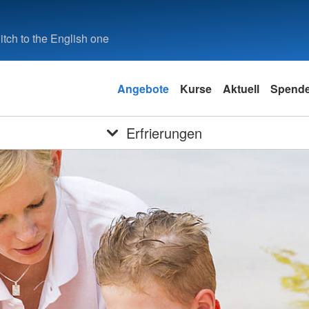
tch to the English one
Angebote
Kurse
Aktuell
Spend
Erfrierungen