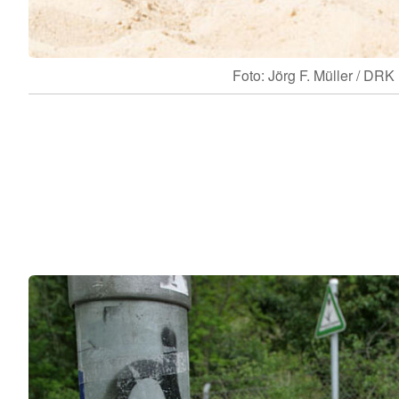
Foto: Jörg F. Müller / DRK