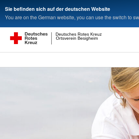
Sie befinden sich auf der deutschen Website
You are on the German website, you can use the switch to swi
Deutsches Rotes Kreuz
Ortsverein Besigheim