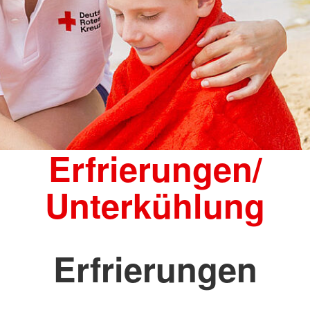
Erfrierungen/
Unterkühlung
Erfrierungen