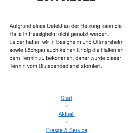
Aufgrund eines Defekt an der Heizung kann die
Halle in Hessigheim nicht genutzt werden.
Leider hatten wir in Besigheim und Ottmarsheim
sowie Löchgau auch keinen Erfolg die Hallen an
dem Termin zu bekommen, daher wurde dieser
Termin vom Blutspendedienst storniert.
Start
Aktuell
Presse & Service