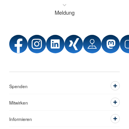
Meldung
Spenden
Mitwirken
Informieren