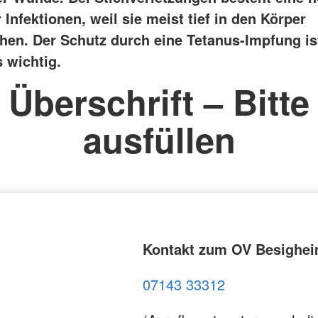
 Infektionen, weil sie meist tief in den Körper
chen. Der Schutz durch eine Tetanus-Impfung is
 wichtig.
Überschrift – Bitte
ausfüllen
Kontakt zum OV Besighe
07143 33312