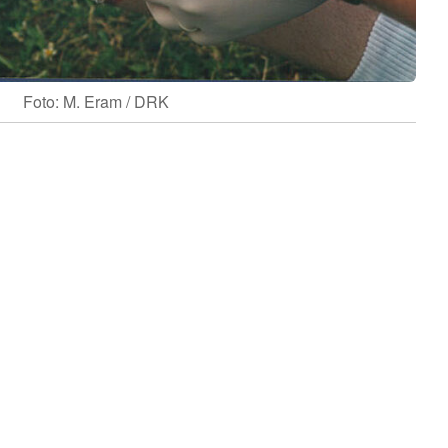
Foto: M. Eram / DRK