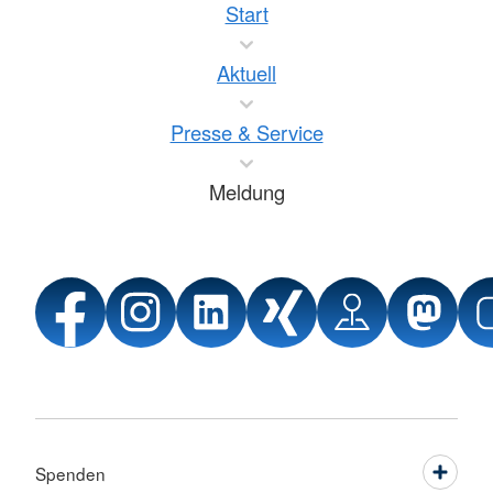
Start
Aktuell
Presse & Service
Meldung
Spenden