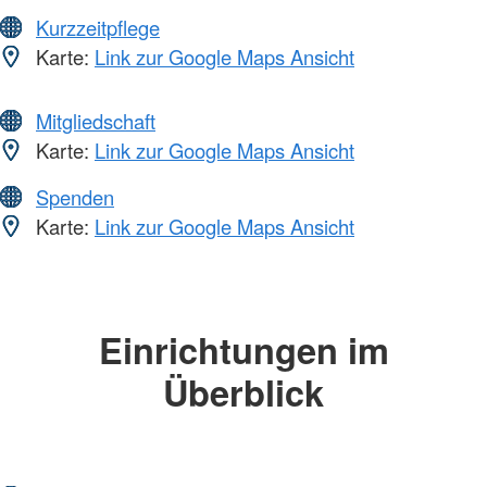
Kurzzeitpflege
Karte:
Link zur Google Maps Ansicht
Mitgliedschaft
Karte:
Link zur Google Maps Ansicht
Spenden
Karte:
Link zur Google Maps Ansicht
Einrichtungen im
Überblick