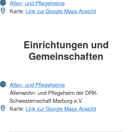
Alten- und Pflegeheime
Karte:
Link zur Google Maps Ansicht
Einrichtungen und
Gemeinschaften
Alten- und Pflegeheime
Altenwohn- und Pflegeheim der DRK-
Schwesternschaft Marburg e.V.
Karte:
Link zur Google Maps Ansicht