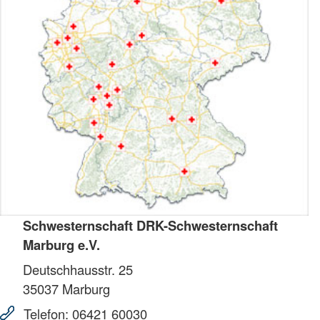
Schwesternschaft DRK-Schwesternschaft
Marburg e.V.
Deutschhausstr. 25
35037
Marburg
Telefon:
06421 60030