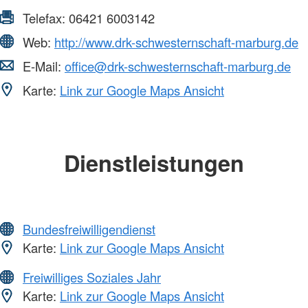
Telefax:
06421 6003142
Web:
http://www.drk-schwesternschaft-marburg.de
E-Mail:
office@drk-schwesternschaft-marburg.de
Karte:
Link zur Google Maps Ansicht
Dienstleistungen
Bundesfreiwilligendienst
Karte:
Link zur Google Maps Ansicht
Freiwilliges Soziales Jahr
Karte:
Link zur Google Maps Ansicht