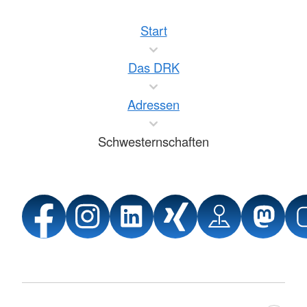
Start
Das DRK
Adressen
Schwesternschaften