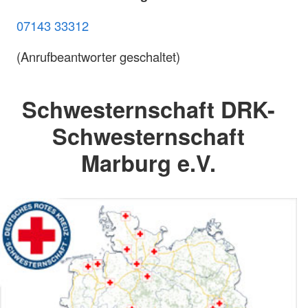
07143 33312
(Anrufbeantworter geschaltet)
Schwesternschaft DRK-
Schwesternschaft
Marburg e.V.