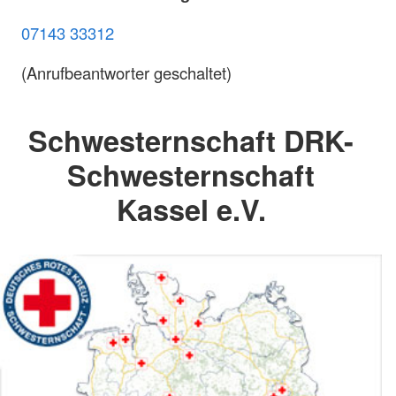
07143 33312
(Anrufbeantworter geschaltet)
Schwesternschaft DRK-
Schwesternschaft
Kassel e.V.