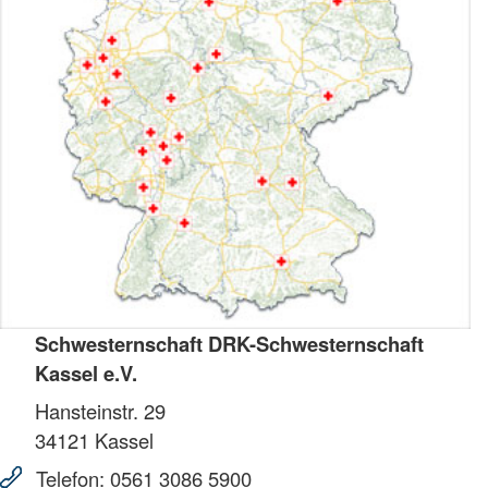
Schwesternschaft DRK-Schwesternschaft
Kassel e.V.
Hansteinstr. 29
34121
Kassel
Telefon:
0561 3086 5900