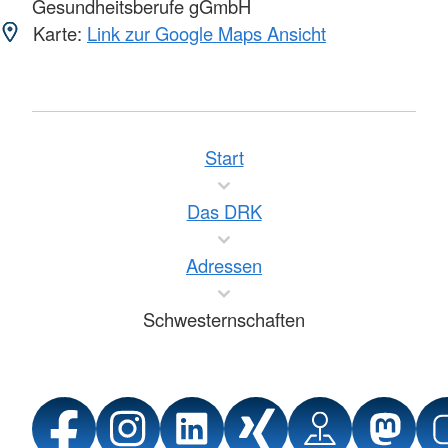
Gesundheitsberufe gGmbH
Karte:
Link zur Google Maps Ansicht
Start
Das DRK
Adressen
Schwesternschaften