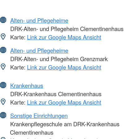
Alten- und Pflegeheime
DRK-Alten- und Pflegeheim Clementinenhaus
Karte:
Link zur Google Maps Ansicht
Alten- und Pflegeheime
DRK-Alten- und Pflegeheim Grenzmark
Karte:
Link zur Google Maps Ansicht
Krankenhaus
DRK-Krankenhaus Clementinenhaus
Karte:
Link zur Google Maps Ansicht
Sonstige Einrichtungen
Krankenpflegeschule am DRK-Krankenhaus
Clementinenhaus