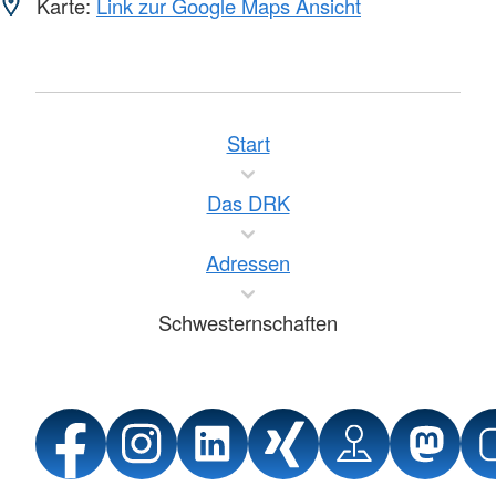
Karte:
Link zur Google Maps Ansicht
Start
Das DRK
Adressen
Schwesternschaften