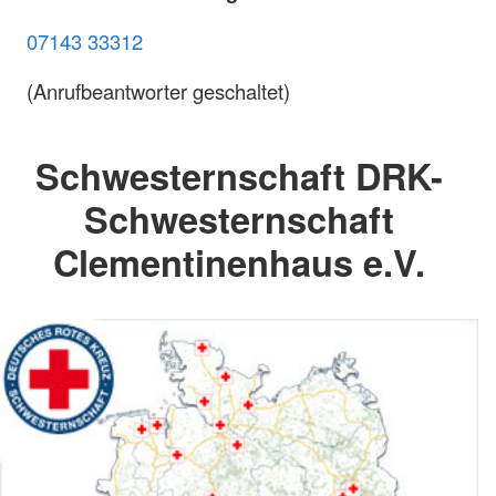
07143 33312
(Anrufbeantworter geschaltet)
Schwesternschaft DRK-
Schwesternschaft
Clementinenhaus e.V.