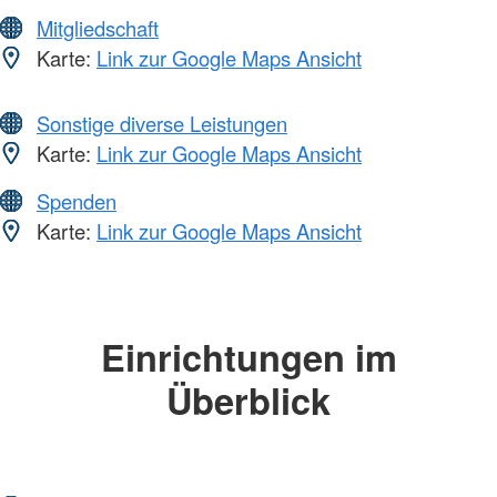
Mitgliedschaft
Karte:
Link zur Google Maps Ansicht
Sonstige diverse Leistungen
Karte:
Link zur Google Maps Ansicht
Spenden
Karte:
Link zur Google Maps Ansicht
Einrichtungen im
Überblick