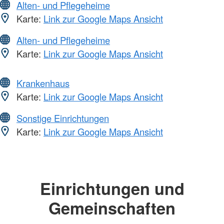
Alten- und Pflegeheime
Karte:
Link zur Google Maps Ansicht
Alten- und Pflegeheime
Karte:
Link zur Google Maps Ansicht
Krankenhaus
Karte:
Link zur Google Maps Ansicht
Sonstige Einrichtungen
Karte:
Link zur Google Maps Ansicht
Einrichtungen und
Gemeinschaften