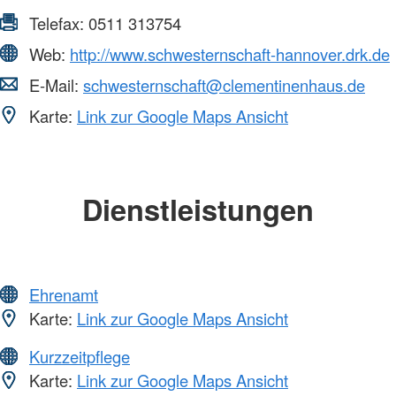
Telefax:
0511 313754
Web:
http://www.schwesternschaft-hannover.drk.de
E-Mail:
schwesternschaft@clementinenhaus.de
Karte:
Link zur Google Maps Ansicht
Dienstleistungen
Ehrenamt
Karte:
Link zur Google Maps Ansicht
Kurzzeitpflege
Karte:
Link zur Google Maps Ansicht