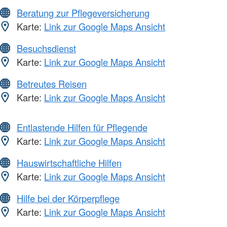
Beratung zur Pflegeversicherung
Karte:
Link zur Google Maps Ansicht
Besuchsdienst
Karte:
Link zur Google Maps Ansicht
Betreutes Reisen
Karte:
Link zur Google Maps Ansicht
Entlastende Hilfen für Pflegende
Karte:
Link zur Google Maps Ansicht
Hauswirtschaftliche Hilfen
Karte:
Link zur Google Maps Ansicht
Hilfe bei der Körperpflege
Karte:
Link zur Google Maps Ansicht