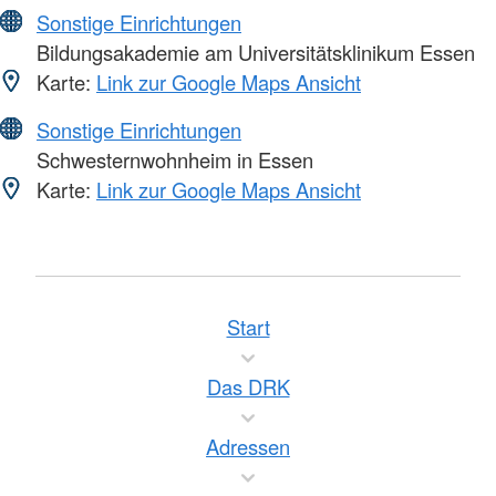
Sonstige Einrichtungen
Bildungsakademie am Universitätsklinikum Essen
Karte:
Link zur Google Maps Ansicht
Sonstige Einrichtungen
Schwesternwohnheim in Essen
Karte:
Link zur Google Maps Ansicht
Start
Das DRK
Adressen