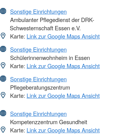
Sonstige Einrichtungen
Ambulanter Pflegedienst der DRK-
Schwesternschaft Essen e.V.
Karte:
Link zur Google Maps Ansicht
Sonstige Einrichtungen
Schülerinnenwohnheim in Essen
Karte:
Link zur Google Maps Ansicht
Sonstige Einrichtungen
Pflegeberatungszentrum
Karte:
Link zur Google Maps Ansicht
Sonstige Einrichtungen
Kompetenzzentrum Gesundheit
Karte:
Link zur Google Maps Ansicht