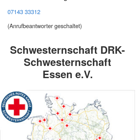
07143 33312
(Anrufbeantworter geschaltet)
Schwesternschaft DRK-
Schwesternschaft
Essen e.V.