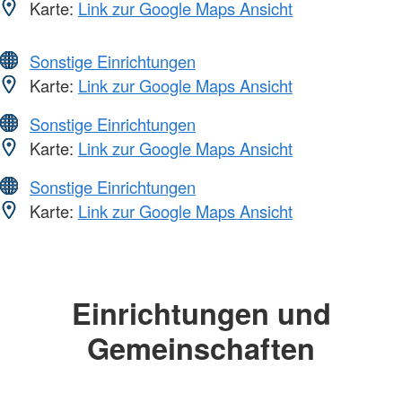
Karte:
Link zur Google Maps Ansicht
Sonstige Einrichtungen
Karte:
Link zur Google Maps Ansicht
Sonstige Einrichtungen
Karte:
Link zur Google Maps Ansicht
Sonstige Einrichtungen
Karte:
Link zur Google Maps Ansicht
Einrichtungen und
Gemeinschaften