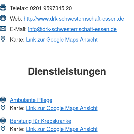
Telefax:
0201 9597345 20
Web:
http://www.drk-schwesternschaft-essen.de
E-Mail:
info@drk-schwesternschaft-essen.de
Karte:
Link zur Google Maps Ansicht
Dienstleistungen
Ambulante Pflege
Karte:
Link zur Google Maps Ansicht
Beratung für Krebskranke
Karte:
Link zur Google Maps Ansicht