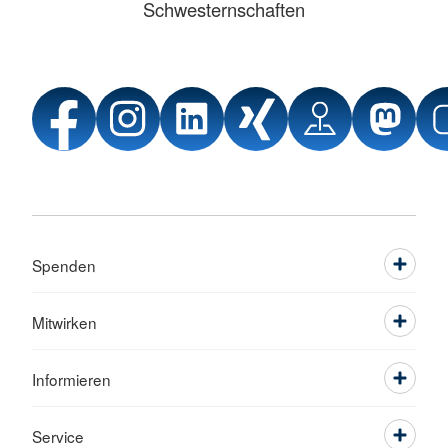
Schwesternschaften
Spenden
Mitwirken
Informieren
Service