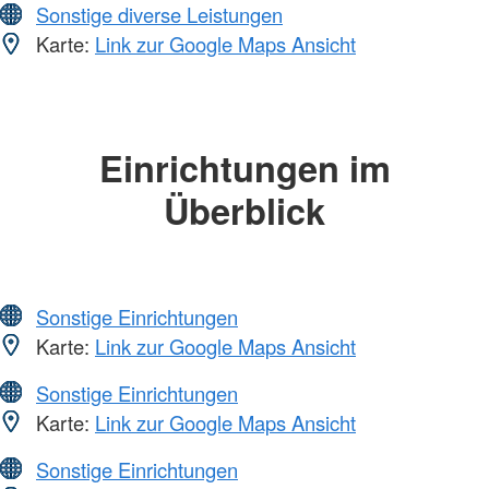
Sonstige diverse Leistungen
Karte:
Link zur Google Maps Ansicht
Einrichtungen im
Überblick
Sonstige Einrichtungen
Karte:
Link zur Google Maps Ansicht
Sonstige Einrichtungen
Karte:
Link zur Google Maps Ansicht
Sonstige Einrichtungen