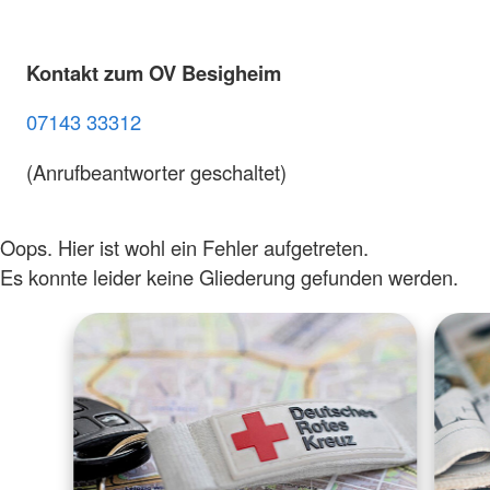
Kontakt zum OV Besigheim
07143 33312
(Anrufbeantworter geschaltet)
Oops. Hier ist wohl ein Fehler aufgetreten.
Es konnte leider keine Gliederung gefunden werden.