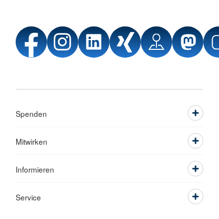
Spenden
Mitwirken
Informieren
Service