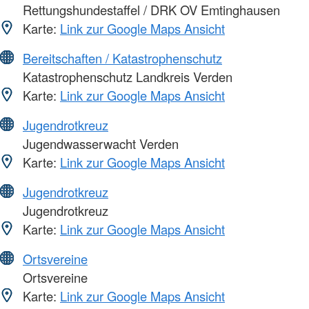
Rettungshundestaffel / DRK OV Emtinghausen
Karte:
Link zur Google Maps Ansicht
Bereitschaften / Katastrophenschutz
Katastrophenschutz Landkreis Verden
Karte:
Link zur Google Maps Ansicht
Jugendrotkreuz
Jugendwasserwacht Verden
Karte:
Link zur Google Maps Ansicht
Jugendrotkreuz
Jugendrotkreuz
Karte:
Link zur Google Maps Ansicht
Ortsvereine
Ortsvereine
Karte:
Link zur Google Maps Ansicht