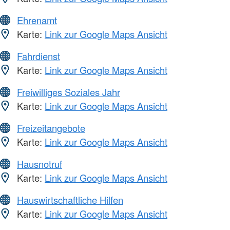
Ehrenamt
Karte:
Link zur Google Maps Ansicht
Fahrdienst
Karte:
Link zur Google Maps Ansicht
Freiwilliges Soziales Jahr
Karte:
Link zur Google Maps Ansicht
Freizeitangebote
Karte:
Link zur Google Maps Ansicht
Hausnotruf
Karte:
Link zur Google Maps Ansicht
Hauswirtschaftliche Hilfen
Karte:
Link zur Google Maps Ansicht