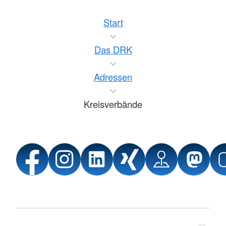
Start
Das DRK
Adressen
Kreisverbände