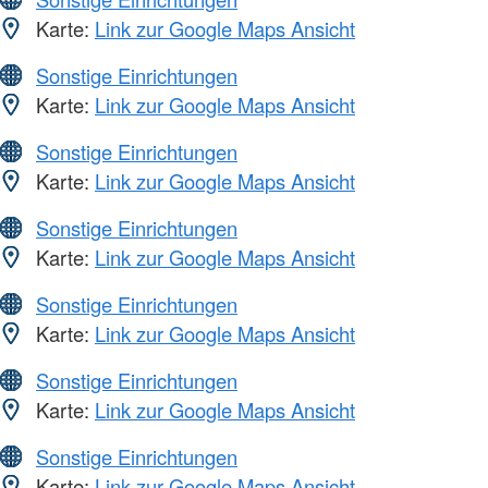
Karte:
Link zur Google Maps Ansicht
Sonstige Einrichtungen
Karte:
Link zur Google Maps Ansicht
Sonstige Einrichtungen
Karte:
Link zur Google Maps Ansicht
Sonstige Einrichtungen
Karte:
Link zur Google Maps Ansicht
Sonstige Einrichtungen
Karte:
Link zur Google Maps Ansicht
Sonstige Einrichtungen
Karte:
Link zur Google Maps Ansicht
Sonstige Einrichtungen
Karte:
Link zur Google Maps Ansicht