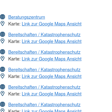
Beratungszentrum
Karte:
Link zur Google Maps Ansicht
Bereitschaften / Katastrophenschutz
Karte:
Link zur Google Maps Ansicht
Bereitschaften / Katastrophenschutz
Karte:
Link zur Google Maps Ansicht
Bereitschaften / Katastrophenschutz
Karte:
Link zur Google Maps Ansicht
Bereitschaften / Katastrophenschutz
Karte:
Link zur Google Maps Ansicht
Bereitschaften / Katastrophenschutz
Karte:
Link zur Google Maps Ansicht