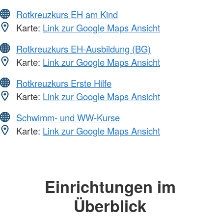
Rotkreuzkurs EH am Kind
Karte:
Link zur Google Maps Ansicht
Rotkreuzkurs EH-Ausbildung (BG)
Karte:
Link zur Google Maps Ansicht
Rotkreuzkurs Erste Hilfe
Karte:
Link zur Google Maps Ansicht
Schwimm- und WW-Kurse
Karte:
Link zur Google Maps Ansicht
Einrichtungen im
Überblick