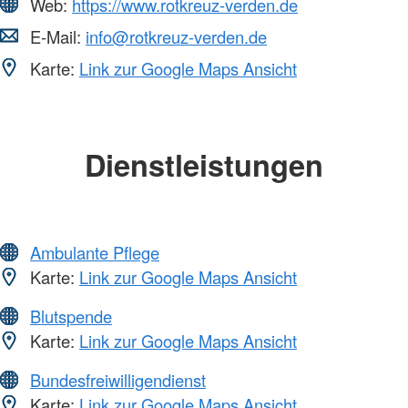
Web:
https://www.rotkreuz-verden.de
E-Mail:
info@rotkreuz-verden.de
Karte:
Link zur Google Maps Ansicht
Dienstleistungen
Ambulante Pflege
Karte:
Link zur Google Maps Ansicht
Blutspende
Karte:
Link zur Google Maps Ansicht
Bundesfreiwilligendienst
Karte:
Link zur Google Maps Ansicht