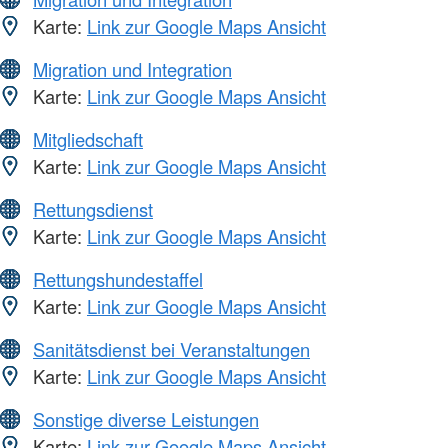
Karte:
Link zur Google Maps Ansicht
Migration und Integration
Karte:
Link zur Google Maps Ansicht
Mitgliedschaft
Karte:
Link zur Google Maps Ansicht
Rettungsdienst
Karte:
Link zur Google Maps Ansicht
Rettungshundestaffel
Karte:
Link zur Google Maps Ansicht
Sanitätsdienst bei Veranstaltungen
Karte:
Link zur Google Maps Ansicht
Sonstige diverse Leistungen
Karte:
Link zur Google Maps Ansicht