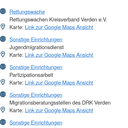
Rettungswache
Rettungswachen Kreisverband Verden e.V.
Karte:
Link zur Google Maps Ansicht
Sonstige Einrichtungen
Jugendmigrationsdienst
Karte:
Link zur Google Maps Ansicht
Sonstige Einrichtungen
Partizipationsarbeit
Karte:
Link zur Google Maps Ansicht
Sonstige Einrichtungen
Migrationsberatungsstellen des DRK Verden
Karte:
Link zur Google Maps Ansicht
Sonstige Einrichtungen