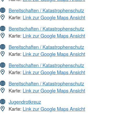
Bereitschaften / Katastrophenschutz
Karte:
Link zur Google Maps Ansicht
Bereitschaften / Katastrophenschutz
Karte:
Link zur Google Maps Ansicht
Bereitschaften / Katastrophenschutz
Karte:
Link zur Google Maps Ansicht
Bereitschaften / Katastrophenschutz
Karte:
Link zur Google Maps Ansicht
Bereitschaften / Katastrophenschutz
Karte:
Link zur Google Maps Ansicht
Jugendrotkreuz
Karte:
Link zur Google Maps Ansicht