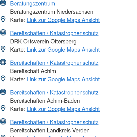
Beratungszentrum
Beratungszentrum Niedersachsen
Karte:
Link zur Google Maps Ansicht
Bereitschaften / Katastrophenschutz
DRK Ortsverein Ottersberg
Karte:
Link zur Google Maps Ansicht
Bereitschaften / Katastrophenschutz
Bereitschaft Achim
Karte:
Link zur Google Maps Ansicht
Bereitschaften / Katastrophenschutz
Bereitschaften Achim-Baden
Karte:
Link zur Google Maps Ansicht
Bereitschaften / Katastrophenschutz
Bereitschaften Landkreis Verden