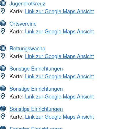
Jugendrotkreuz
Karte:
Link zur Google Maps Ansicht
Ortsvereine
Karte:
Link zur Google Maps Ansicht
Rettungswache
Karte:
Link zur Google Maps Ansicht
Sonstige Einrichtungen
Karte:
Link zur Google Maps Ansicht
Sonstige Einrichtungen
Karte:
Link zur Google Maps Ansicht
Sonstige Einrichtungen
Karte:
Link zur Google Maps Ansicht
Sonstige Einrichtungen