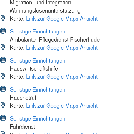
Migration- und Integration
Wohnungslosenunterstützung
Karte:
Link zur Google Maps Ansicht
Sonstige Einrichtungen
Ambulanter Pflegedienst Fischerhude
Karte:
Link zur Google Maps Ansicht
Sonstige Einrichtungen
Hauswirtschaftshilfe
Karte:
Link zur Google Maps Ansicht
Sonstige Einrichtungen
Hausnotruf
Karte:
Link zur Google Maps Ansicht
Sonstige Einrichtungen
Fahrdienst