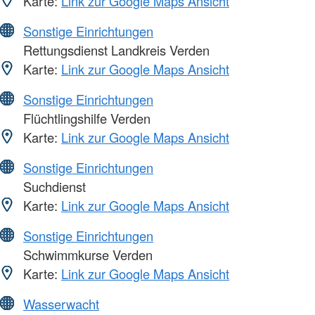
Karte:
Link zur Google Maps Ansicht
Sonstige Einrichtungen
Rettungsdienst Landkreis Verden
Karte:
Link zur Google Maps Ansicht
Sonstige Einrichtungen
Flüchtlingshilfe Verden
Karte:
Link zur Google Maps Ansicht
Sonstige Einrichtungen
Suchdienst
Karte:
Link zur Google Maps Ansicht
Sonstige Einrichtungen
Schwimmkurse Verden
Karte:
Link zur Google Maps Ansicht
Wasserwacht