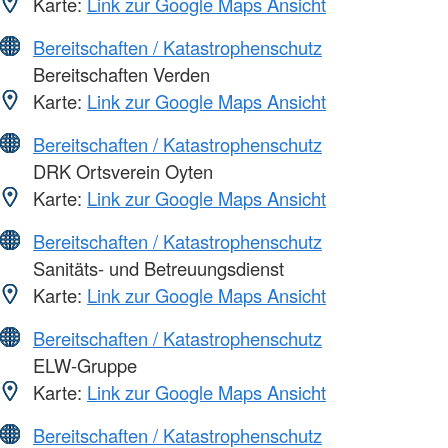
Karte:
Link zur Google Maps Ansicht
Bereitschaften / Katastrophenschutz
Bereitschaften Verden
Karte:
Link zur Google Maps Ansicht
Bereitschaften / Katastrophenschutz
DRK Ortsverein Oyten
Karte:
Link zur Google Maps Ansicht
Bereitschaften / Katastrophenschutz
Sanitäts- und Betreuungsdienst
Karte:
Link zur Google Maps Ansicht
Bereitschaften / Katastrophenschutz
ELW-Gruppe
Karte:
Link zur Google Maps Ansicht
Bereitschaften / Katastrophenschutz