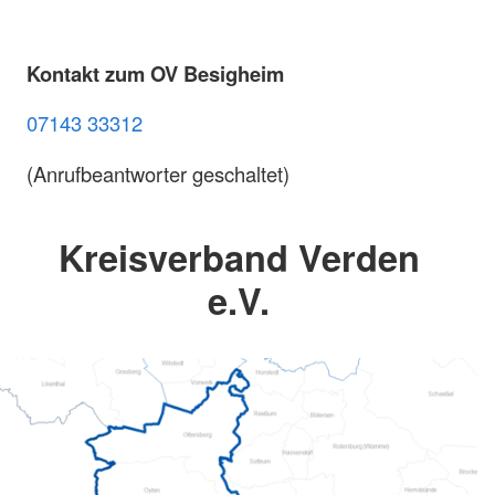
Kontakt zum OV Besigheim
07143 33312
(Anrufbeantworter geschaltet)
Kreisverband Verden
e.V.