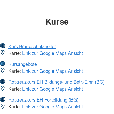
Kurse
Kurs Brandschutzhelfer
Karte:
Link zur Google Maps Ansicht
Kursangebote
Karte:
Link zur Google Maps Ansicht
Rotkreuzkurs EH Bildungs- und Betr.-Einr. (BG)
Karte:
Link zur Google Maps Ansicht
Rotkreuzkurs EH Fortbildung (BG)
Karte:
Link zur Google Maps Ansicht