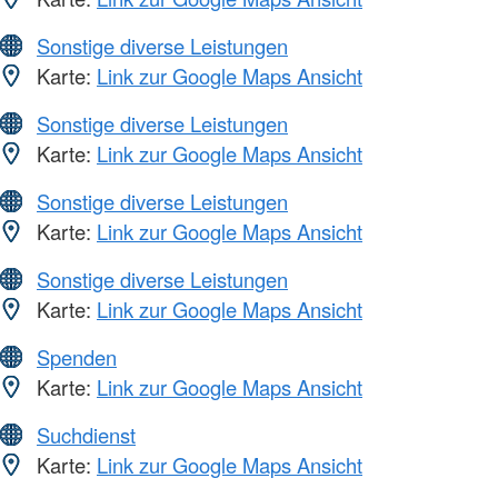
Sonstige diverse Leistungen
Karte:
Link zur Google Maps Ansicht
Sonstige diverse Leistungen
Karte:
Link zur Google Maps Ansicht
Sonstige diverse Leistungen
Karte:
Link zur Google Maps Ansicht
Sonstige diverse Leistungen
Karte:
Link zur Google Maps Ansicht
Spenden
Karte:
Link zur Google Maps Ansicht
Suchdienst
Karte:
Link zur Google Maps Ansicht