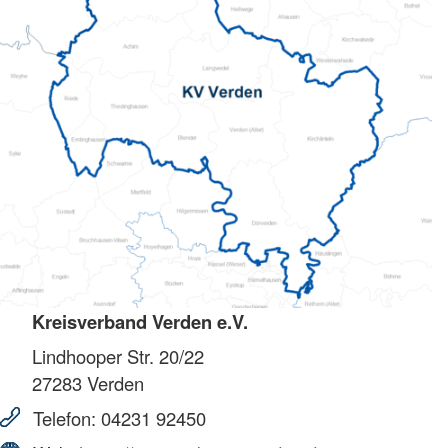
Kreisverband Verden e.V.
Lindhooper Str. 20/22
27283
Verden
Telefon:
04231 92450