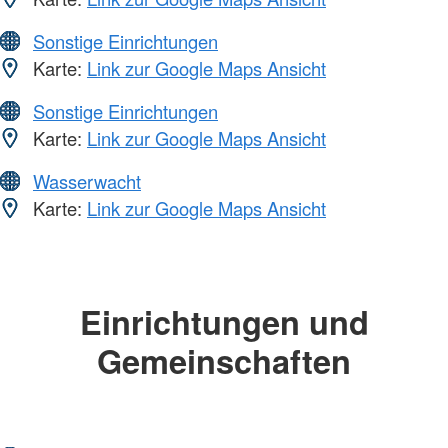
Sonstige Einrichtungen
Karte:
Link zur Google Maps Ansicht
Sonstige Einrichtungen
Karte:
Link zur Google Maps Ansicht
Wasserwacht
Karte:
Link zur Google Maps Ansicht
Einrichtungen und
Gemeinschaften