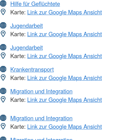
Hilfe für Geflüchtete
Karte:
Link zur Google Maps Ansicht
Jugendarbeit
Karte:
Link zur Google Maps Ansicht
Jugendarbeit
Karte:
Link zur Google Maps Ansicht
Krankentransport
Karte:
Link zur Google Maps Ansicht
Migration und Integration
Karte:
Link zur Google Maps Ansicht
Migration und Integration
Karte:
Link zur Google Maps Ansicht
Migration und Integration