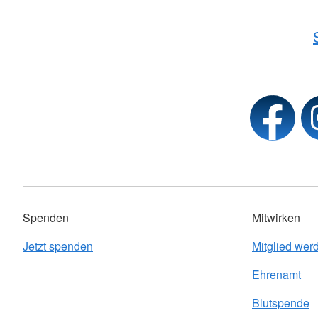
Spenden
Mitwirken
Jetzt spenden
Mitglied wer
Ehrenamt
Blutspende