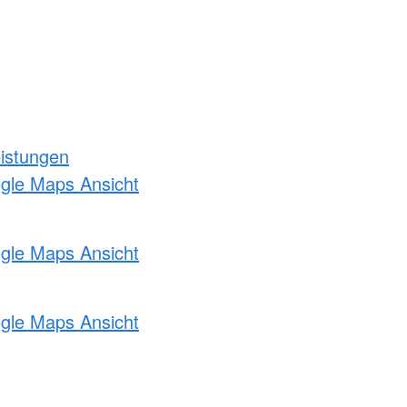
eistungen
ogle Maps Ansicht
ogle Maps Ansicht
ogle Maps Ansicht