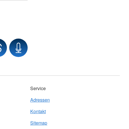
Service
Adressen
Kontakt
Sitemap