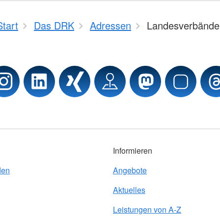
Start
Das DRK
Adressen
Landesverbände
Informieren
den
Angebote
Aktuelles
Leistungen von A-Z