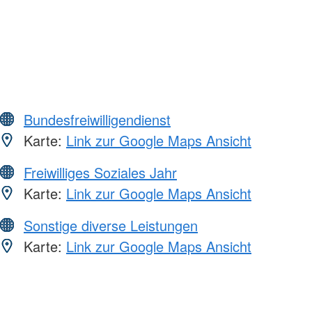
Bundesfreiwilligendienst
Karte:
Link zur Google Maps Ansicht
Freiwilliges Soziales Jahr
Karte:
Link zur Google Maps Ansicht
Sonstige diverse Leistungen
Karte:
Link zur Google Maps Ansicht