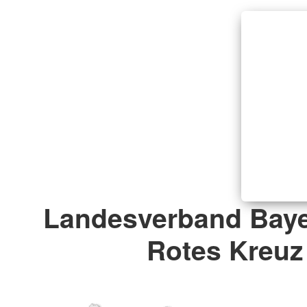
Landesverband Baye
Rotes Kreuz