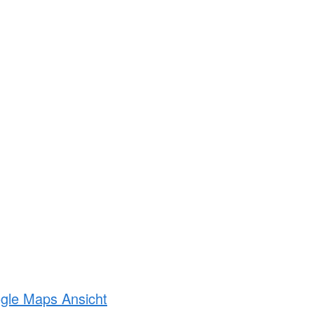
ogle Maps Ansicht