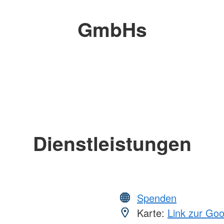
GmbHs
Dienstleistungen
Spenden
Karte:
Link zur Go