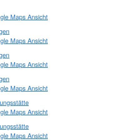
ogle Maps Ansicht
ngen
ogle Maps Ansicht
ngen
ogle Maps Ansicht
ngen
ogle Maps Ansicht
ungsstätte
ogle Maps Ansicht
ungsstätte
ogle Maps Ansicht