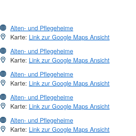
Alten- und Pflegeheime
Karte:
Link zur Google Maps Ansicht
Alten- und Pflegeheime
Karte:
Link zur Google Maps Ansicht
Alten- und Pflegeheime
Karte:
Link zur Google Maps Ansicht
Alten- und Pflegeheime
Karte:
Link zur Google Maps Ansicht
Alten- und Pflegeheime
Karte:
Link zur Google Maps Ansicht