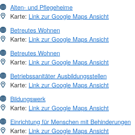
Alten- und Pflegeheime
Karte:
Link zur Google Maps Ansicht
Betreutes Wohnen
Karte:
Link zur Google Maps Ansicht
Betreutes Wohnen
Karte:
Link zur Google Maps Ansicht
Betriebssanitäter Ausbildungsstellen
Karte:
Link zur Google Maps Ansicht
Bildungswerk
Karte:
Link zur Google Maps Ansicht
Einrichtung für Menschen mit Behinderungen
Karte:
Link zur Google Maps Ansicht