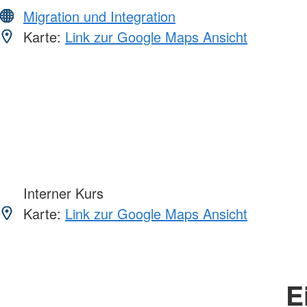
Migration und Integration
Karte:
Link zur Google Maps Ansicht
Interner Kurs
Karte:
Link zur Google Maps Ansicht
E