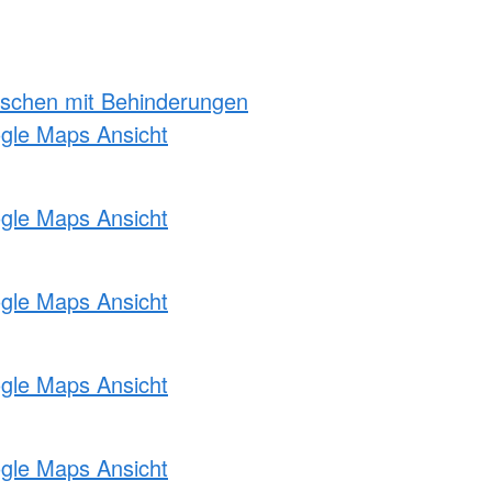
nschen mit Behinderungen
ogle Maps Ansicht
ogle Maps Ansicht
ogle Maps Ansicht
ogle Maps Ansicht
ogle Maps Ansicht