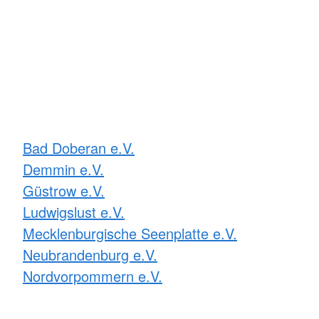
Bad Doberan e.V.
Demmin e.V.
Güstrow e.V.
Ludwigslust e.V.
Mecklenburgische Seenplatte e.V.
Neubrandenburg e.V.
Nordvorpommern e.V.