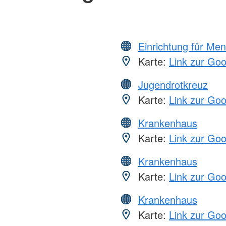
Einrichtung für Me
Karte:
Link zur Go
Jugendrotkreuz
Karte:
Link zur Go
Krankenhaus
Karte:
Link zur Go
Krankenhaus
Karte:
Link zur Go
Krankenhaus
Karte:
Link zur Go