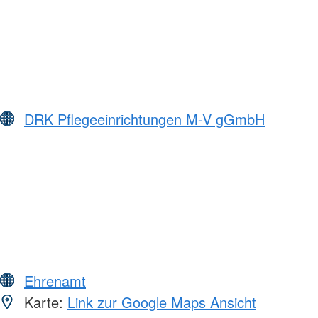
DRK Pflegeeinrichtungen M-V gGmbH
Ehrenamt
Karte:
Link zur Google Maps Ansicht