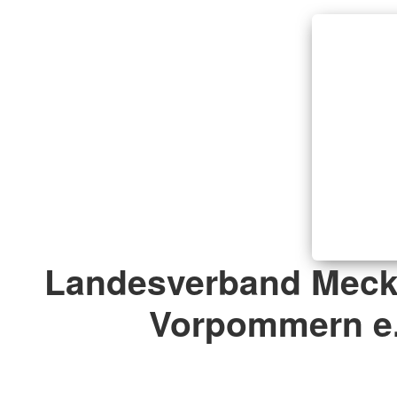
Landesverband Meck
Vorpommern e.