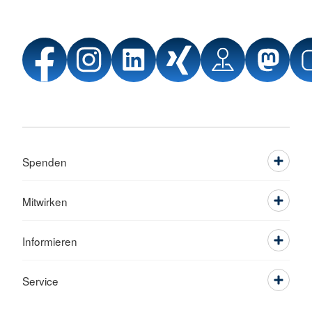
Spenden
Mitwirken
Informieren
Service