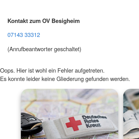
Kontakt zum OV Besigheim
07143 33312
(Anrufbeantworter geschaltet)
Oops. Hier ist wohl ein Fehler aufgetreten.
Es konnte leider keine Gliederung gefunden werden.