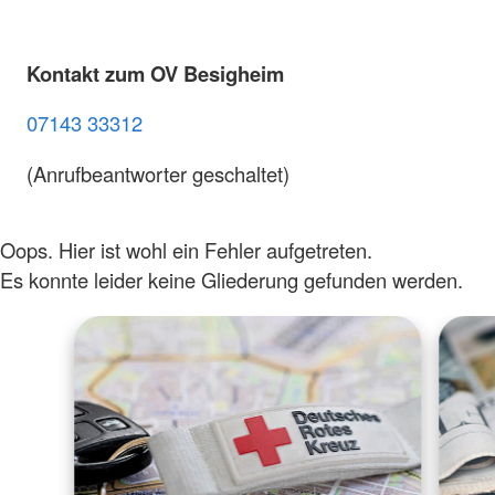
Kontakt zum OV Besigheim
07143 33312
(Anrufbeantworter geschaltet)
Oops. Hier ist wohl ein Fehler aufgetreten.
Es konnte leider keine Gliederung gefunden werden.