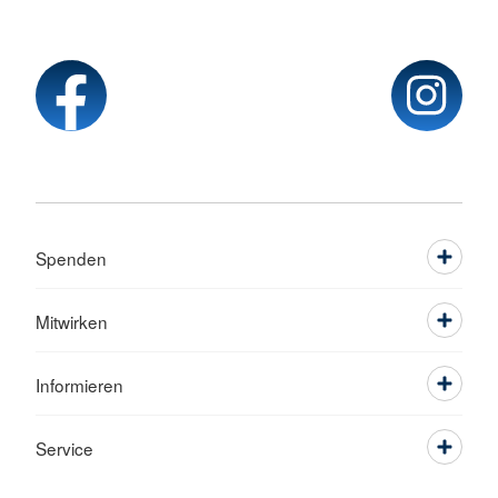
Spenden
Mitwirken
Informieren
Service