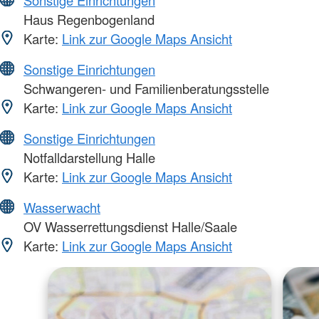
Haus Regenbogenland
Karte:
Link zur Google Maps Ansicht
Sonstige Einrichtungen
Schwangeren- und Familienberatungsstelle
Karte:
Link zur Google Maps Ansicht
Sonstige Einrichtungen
Notfalldarstellung Halle
Karte:
Link zur Google Maps Ansicht
Wasserwacht
OV Wasserrettungsdienst Halle/Saale
Karte:
Link zur Google Maps Ansicht