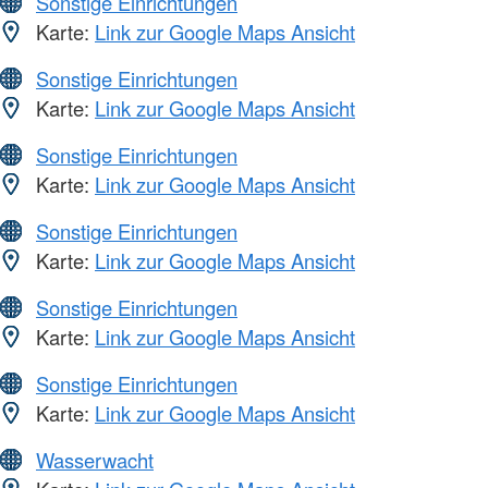
Sonstige Einrichtungen
Karte:
Link zur Google Maps Ansicht
Sonstige Einrichtungen
Karte:
Link zur Google Maps Ansicht
Sonstige Einrichtungen
Karte:
Link zur Google Maps Ansicht
Sonstige Einrichtungen
Karte:
Link zur Google Maps Ansicht
Sonstige Einrichtungen
Karte:
Link zur Google Maps Ansicht
Sonstige Einrichtungen
Karte:
Link zur Google Maps Ansicht
Wasserwacht