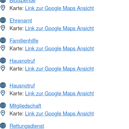
Blutspende
Karte:
Link zur Google Maps Ansicht
Ehrenamt
Karte:
Link zur Google Maps Ansicht
Familienhilfe
Karte:
Link zur Google Maps Ansicht
Hausnotruf
Karte:
Link zur Google Maps Ansicht
Hausnotruf
Karte:
Link zur Google Maps Ansicht
Mitgliedschaft
Karte:
Link zur Google Maps Ansicht
Rettungsdienst