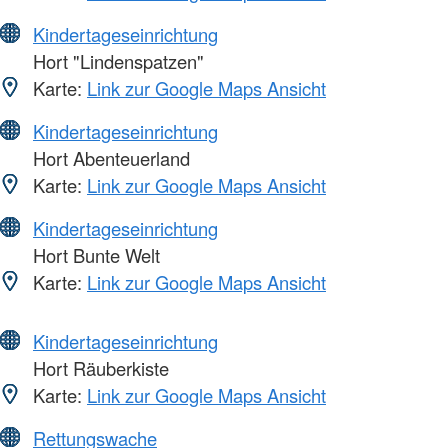
Kindertageseinrichtung
Hort "Lindenspatzen"
Karte:
Link zur Google Maps Ansicht
Kindertageseinrichtung
Hort Abenteuerland
Karte:
Link zur Google Maps Ansicht
Kindertageseinrichtung
Hort Bunte Welt
Karte:
Link zur Google Maps Ansicht
Kindertageseinrichtung
Hort Räuberkiste
Karte:
Link zur Google Maps Ansicht
Rettungswache