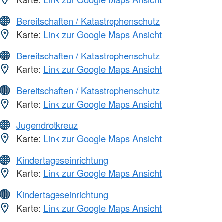
Bereitschaften / Katastrophenschutz
Karte:
Link zur Google Maps Ansicht
Bereitschaften / Katastrophenschutz
Karte:
Link zur Google Maps Ansicht
Bereitschaften / Katastrophenschutz
Karte:
Link zur Google Maps Ansicht
Jugendrotkreuz
Karte:
Link zur Google Maps Ansicht
Kindertageseinrichtung
Karte:
Link zur Google Maps Ansicht
Kindertageseinrichtung
Karte:
Link zur Google Maps Ansicht