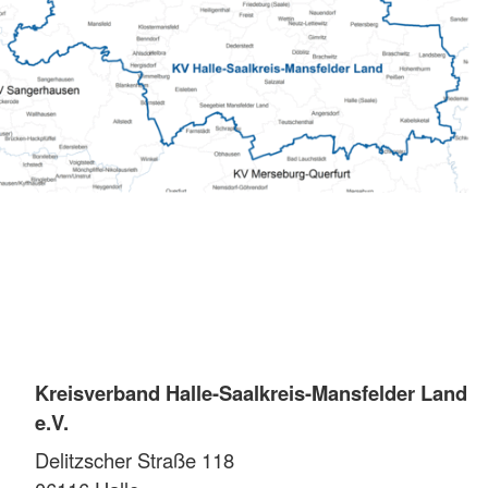
Kreisverband Halle-Saalkreis-Mansfelder Land
e.V.
Delitzscher Straße 118