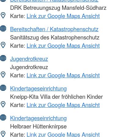
DRK Betreuungszug Mansfeld-Südharz
Karte:
Link zur Google Maps Ansicht
Bereitschaften / Katastrophenschutz
Sanitätszug des Katastrophenschutz
Karte:
Link zur Google Maps Ansicht
Jugendrotkreuz
Jugendrotkreuz
Karte:
Link zur Google Maps Ansicht
Kindertageseinrichtung
Kneipp-Kita Villa der fröhlichen Kinder
Karte:
Link zur Google Maps Ansicht
Kindertageseinrichtung
Helbraer Hüttenknirpse
Karte:
Link zur Google Maps Ansicht