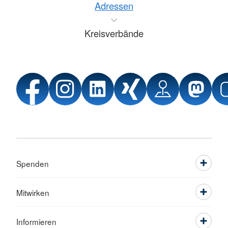
Adressen
Kreisverbände
Spenden
Mitwirken
Informieren