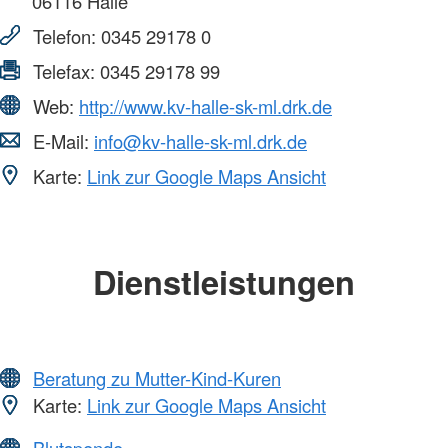
06116
Halle
Telefon:
0345 29178 0
Telefax:
0345 29178 99
Web:
http://www.kv-halle-sk-ml.drk.de
E-Mail:
info@kv-halle-sk-ml.drk.de
Karte:
Link zur Google Maps Ansicht
Dienstleistungen
Beratung zu Mutter-Kind-Kuren
Karte:
Link zur Google Maps Ansicht