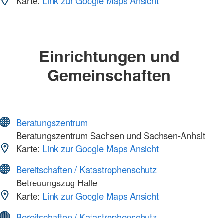
Karte:
Link zur Google Maps Ansicht
Einrichtungen und
Gemeinschaften
Beratungszentrum
Beratungszentrum Sachsen und Sachsen-Anhalt
Karte:
Link zur Google Maps Ansicht
Bereitschaften / Katastrophenschutz
Betreuungszug Halle
Karte:
Link zur Google Maps Ansicht
Bereitschaften / Katastrophenschutz