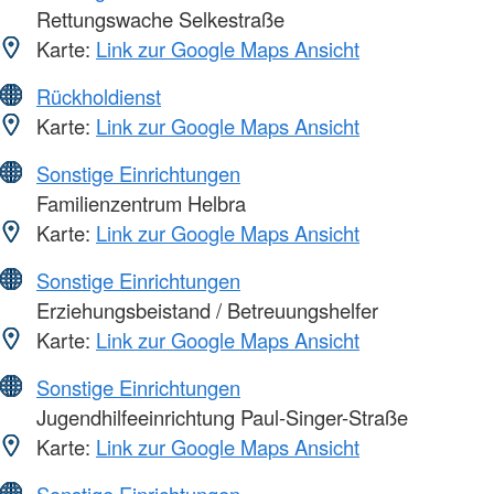
Rettungswache Selkestraße
Karte:
Link zur Google Maps Ansicht
Rückholdienst
Karte:
Link zur Google Maps Ansicht
Sonstige Einrichtungen
Familienzentrum Helbra
Karte:
Link zur Google Maps Ansicht
Sonstige Einrichtungen
Erziehungsbeistand / Betreuungshelfer
Karte:
Link zur Google Maps Ansicht
Sonstige Einrichtungen
Jugendhilfeeinrichtung Paul-Singer-Straße
Karte:
Link zur Google Maps Ansicht
Sonstige Einrichtungen