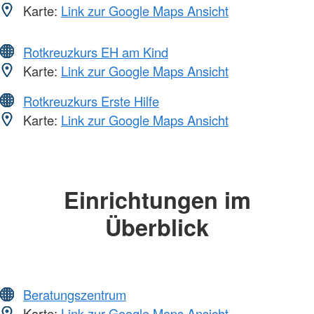
Karte:
Link zur Google Maps Ansicht
Rotkreuzkurs EH am Kind
Karte:
Link zur Google Maps Ansicht
Rotkreuzkurs Erste Hilfe
Karte:
Link zur Google Maps Ansicht
Einrichtungen im
Überblick
Beratungszentrum
Karte:
Link zur Google Maps Ansicht