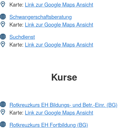
Karte:
Link zur Google Maps Ansicht
Schwangerschaftsberatung
Karte:
Link zur Google Maps Ansicht
Suchdienst
Karte:
Link zur Google Maps Ansicht
Kurse
Rotkreuzkurs EH Bildungs- und Betr.-Einr. (BG)
Karte:
Link zur Google Maps Ansicht
Rotkreuzkurs EH Fortbildung (BG)