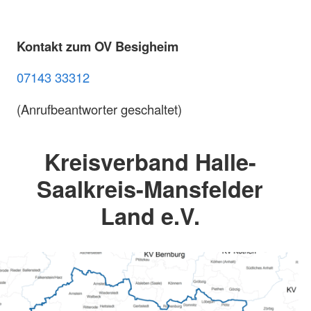
Kontakt zum OV Besigheim
07143 33312
(Anrufbeantworter geschaltet)
Kreisverband Halle-
Saalkreis-Mansfelder
Land e.V.