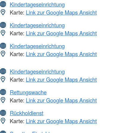
Kindertageseinrichtung
Karte:
Link zur Google Maps Ansicht
Kindertageseinrichtung
Karte:
Link zur Google Maps Ansicht
Kindertageseinrichtung
Karte:
Link zur Google Maps Ansicht
Kindertageseinrichtung
Karte:
Link zur Google Maps Ansicht
Rettungswache
Karte:
Link zur Google Maps Ansicht
Rückholdienst
Karte:
Link zur Google Maps Ansicht