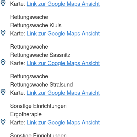
Karte:
Link zur Google Maps Ansicht
Rettungswache
Rettungswache Kluis
Karte:
Link zur Google Maps Ansicht
Rettungswache
Rettungswache Sassnitz
Karte:
Link zur Google Maps Ansicht
Rettungswache
Rettungswache Stralsund
Karte:
Link zur Google Maps Ansicht
Sonstige Einrichtungen
Ergotherapie
Karte:
Link zur Google Maps Ansicht
Sonstige Einrichtungen