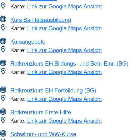
Karte:
Link zur Google Maps Ansicht
Kurs Sanitätsausbildung
Karte:
Link zur Google Maps Ansicht
Kursangebote
Karte:
Link zur Google Maps Ansicht
Rotkreuzkurs EH Bildungs- und Betr.-Einr. (BG)
Karte:
Link zur Google Maps Ansicht
Rotkreuzkurs EH Fortbildung (BG)
Karte:
Link zur Google Maps Ansicht
Rotkreuzkurs Erste Hilfe
Karte:
Link zur Google Maps Ansicht
Schwimm- und WW-Kurse