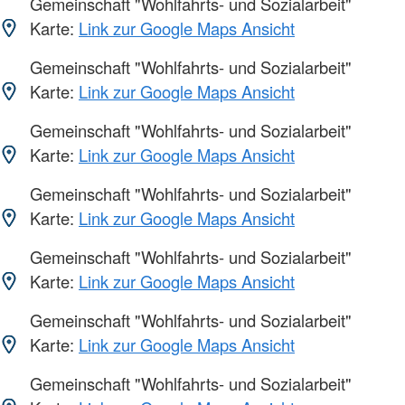
Gemeinschaft "Wohlfahrts- und Sozialarbeit"
Karte:
Link zur Google Maps Ansicht
Gemeinschaft "Wohlfahrts- und Sozialarbeit"
Karte:
Link zur Google Maps Ansicht
Gemeinschaft "Wohlfahrts- und Sozialarbeit"
Karte:
Link zur Google Maps Ansicht
Gemeinschaft "Wohlfahrts- und Sozialarbeit"
Karte:
Link zur Google Maps Ansicht
Gemeinschaft "Wohlfahrts- und Sozialarbeit"
Karte:
Link zur Google Maps Ansicht
Gemeinschaft "Wohlfahrts- und Sozialarbeit"
Karte:
Link zur Google Maps Ansicht
Gemeinschaft "Wohlfahrts- und Sozialarbeit"