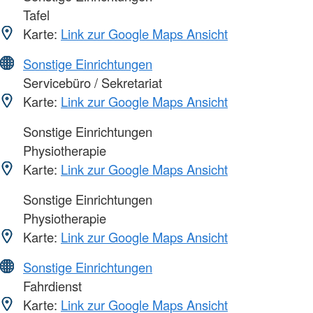
Tafel
Karte:
Link zur Google Maps Ansicht
Sonstige Einrichtungen
Servicebüro / Sekretariat
Karte:
Link zur Google Maps Ansicht
Sonstige Einrichtungen
Physiotherapie
Karte:
Link zur Google Maps Ansicht
Sonstige Einrichtungen
Physiotherapie
Karte:
Link zur Google Maps Ansicht
Sonstige Einrichtungen
Fahrdienst
Karte:
Link zur Google Maps Ansicht