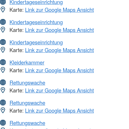
Kindertageseinrichtung
Karte:
Link zur Google Maps Ansicht
Kindertageseinrichtung
Karte:
Link zur Google Maps Ansicht
Kindertageseinrichtung
Karte:
Link zur Google Maps Ansicht
Kleiderkammer
Karte:
Link zur Google Maps Ansicht
Rettungswache
Karte:
Link zur Google Maps Ansicht
Rettungswache
Karte:
Link zur Google Maps Ansicht
Rettungswache