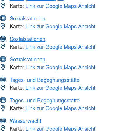
Karte:
Link zur Google Maps Ansicht
Sozialstationen
Karte:
Link zur Google Maps Ansicht
Sozialstationen
Karte:
Link zur Google Maps Ansicht
Sozialstationen
Karte:
Link zur Google Maps Ansicht
Tages- und Begegnungsstätte
Karte:
Link zur Google Maps Ansicht
Tages- und Begegnungsstätte
Karte:
Link zur Google Maps Ansicht
Wasserwacht
Karte:
Link zur Google Maps Ansicht