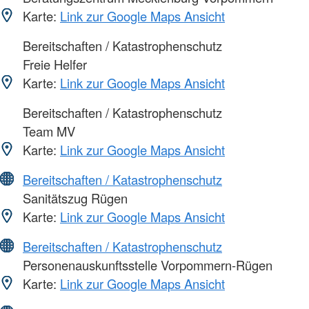
Karte:
Link zur Google Maps Ansicht
Bereitschaften / Katastrophenschutz
Freie Helfer
Karte:
Link zur Google Maps Ansicht
Bereitschaften / Katastrophenschutz
Team MV
Karte:
Link zur Google Maps Ansicht
Bereitschaften / Katastrophenschutz
Sanitätszug Rügen
Karte:
Link zur Google Maps Ansicht
Bereitschaften / Katastrophenschutz
Personenauskunftsstelle Vorpommern-Rügen
Karte:
Link zur Google Maps Ansicht