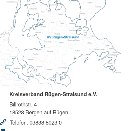
Kreisverband Rügen-Stralsund e.V.
Billrothstr. 4
18528
Bergen auf Rügen
Telefon:
03838 8023 0