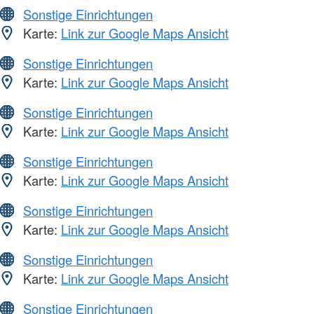
Sonstige Einrichtungen
Karte:
Link zur Google Maps Ansicht
Sonstige Einrichtungen
Karte:
Link zur Google Maps Ansicht
Sonstige Einrichtungen
Karte:
Link zur Google Maps Ansicht
Sonstige Einrichtungen
Karte:
Link zur Google Maps Ansicht
Sonstige Einrichtungen
Karte:
Link zur Google Maps Ansicht
Sonstige Einrichtungen
Karte:
Link zur Google Maps Ansicht
Sonstige Einrichtungen