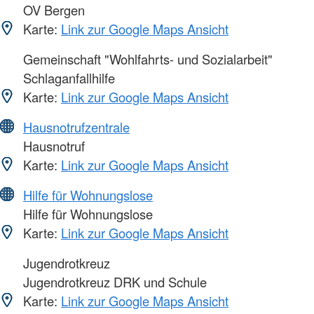
OV Bergen
Karte:
Link zur Google Maps Ansicht
Gemeinschaft "Wohlfahrts- und Sozialarbeit"
Schlaganfallhilfe
Karte:
Link zur Google Maps Ansicht
Hausnotrufzentrale
Hausnotruf
Karte:
Link zur Google Maps Ansicht
Hilfe für Wohnungslose
Hilfe für Wohnungslose
Karte:
Link zur Google Maps Ansicht
Jugendrotkreuz
Jugendrotkreuz DRK und Schule
Karte:
Link zur Google Maps Ansicht