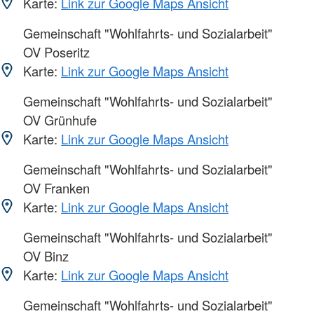
Karte:
Link zur Google Maps Ansicht
Gemeinschaft "Wohlfahrts- und Sozialarbeit"
OV Poseritz
Karte:
Link zur Google Maps Ansicht
Gemeinschaft "Wohlfahrts- und Sozialarbeit"
OV Grünhufe
Karte:
Link zur Google Maps Ansicht
Gemeinschaft "Wohlfahrts- und Sozialarbeit"
OV Franken
Karte:
Link zur Google Maps Ansicht
Gemeinschaft "Wohlfahrts- und Sozialarbeit"
OV Binz
Karte:
Link zur Google Maps Ansicht
Gemeinschaft "Wohlfahrts- und Sozialarbeit"