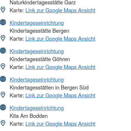
Naturkindertagesstätte Garz
Karte:
Link zur Google Maps Ansicht
Kindertageseinrichtung
Kindertagesstätte Bergen
Karte:
Link zur Google Maps Ansicht
Kindertageseinrichtung
Kindertagesstätte Göhren
Karte:
Link zur Google Maps Ansicht
Kindertageseinrichtung
Kindertagesstätten in Bergen Süd
Karte:
Link zur Google Maps Ansicht
Kindertageseinrichtung
Kita Am Bodden
Karte:
Link zur Google Maps Ansicht