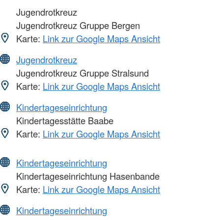
Jugendrotkreuz
Jugendrotkreuz Gruppe Bergen
Karte:
Link zur Google Maps Ansicht
Jugendrotkreuz
Jugendrotkreuz Gruppe Stralsund
Karte:
Link zur Google Maps Ansicht
Kindertageseinrichtung
Kindertagesstätte Baabe
Karte:
Link zur Google Maps Ansicht
Kindertageseinrichtung
Kindertageseinrichtung Hasenbande
Karte:
Link zur Google Maps Ansicht
Kindertageseinrichtung