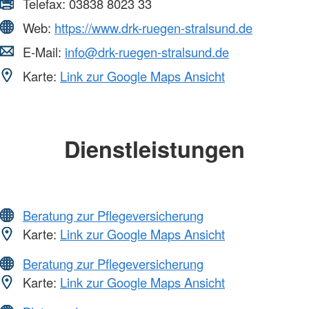
Telefax:
03838 8023 33
Web:
https://www.drk-ruegen-stralsund.de
E-Mail:
info@drk-ruegen-stralsund.de
Karte:
Link zur Google Maps Ansicht
Dienstleistungen
Beratung zur Pflegeversicherung
Karte:
Link zur Google Maps Ansicht
Beratung zur Pflegeversicherung
Karte:
Link zur Google Maps Ansicht