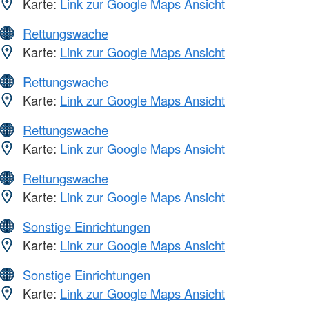
Karte:
Link zur Google Maps Ansicht
Rettungswache
Karte:
Link zur Google Maps Ansicht
Rettungswache
Karte:
Link zur Google Maps Ansicht
Rettungswache
Karte:
Link zur Google Maps Ansicht
Rettungswache
Karte:
Link zur Google Maps Ansicht
Sonstige Einrichtungen
Karte:
Link zur Google Maps Ansicht
Sonstige Einrichtungen
Karte:
Link zur Google Maps Ansicht