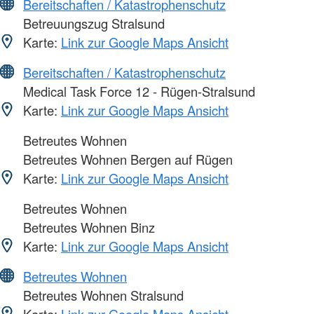
Bereitschaften / Katastrophenschutz
Betreuungszug Stralsund
Karte:
Link zur Google Maps Ansicht
Bereitschaften / Katastrophenschutz
Medical Task Force 12 - Rügen-Stralsund
Karte:
Link zur Google Maps Ansicht
Betreutes Wohnen
Betreutes Wohnen Bergen auf Rügen
Karte:
Link zur Google Maps Ansicht
Betreutes Wohnen
Betreutes Wohnen Binz
Karte:
Link zur Google Maps Ansicht
Betreutes Wohnen
Betreutes Wohnen Stralsund
Karte:
Link zur Google Maps Ansicht