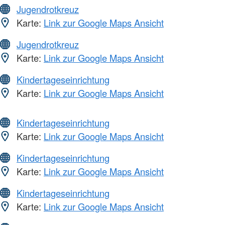
Jugendrotkreuz
Karte:
Link zur Google Maps Ansicht
Jugendrotkreuz
Karte:
Link zur Google Maps Ansicht
Kindertageseinrichtung
Karte:
Link zur Google Maps Ansicht
Kindertageseinrichtung
Karte:
Link zur Google Maps Ansicht
Kindertageseinrichtung
Karte:
Link zur Google Maps Ansicht
Kindertageseinrichtung
Karte:
Link zur Google Maps Ansicht