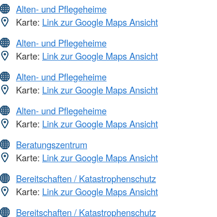
Alten- und Pflegeheime
Karte:
Link zur Google Maps Ansicht
Alten- und Pflegeheime
Karte:
Link zur Google Maps Ansicht
Alten- und Pflegeheime
Karte:
Link zur Google Maps Ansicht
Alten- und Pflegeheime
Karte:
Link zur Google Maps Ansicht
Beratungszentrum
Karte:
Link zur Google Maps Ansicht
Bereitschaften / Katastrophenschutz
Karte:
Link zur Google Maps Ansicht
Bereitschaften / Katastrophenschutz