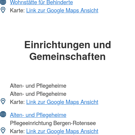
Wohnstätte für Behinderte
Karte:
Link zur Google Maps Ansicht
Einrichtungen und
Gemeinschaften
Alten- und Pflegeheime
Alten- und Pflegeheime
Karte:
Link zur Google Maps Ansicht
Alten- und Pflegeheime
Pflegeeinrichtung Bergen-Rotensee
Karte:
Link zur Google Maps Ansicht