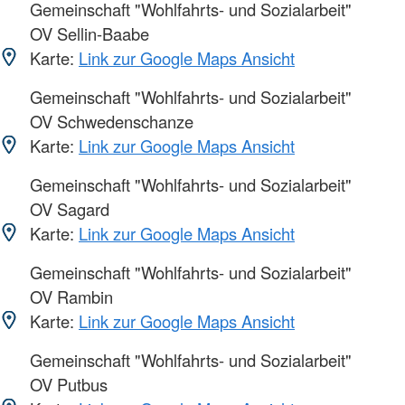
Gemeinschaft "Wohlfahrts- und Sozialarbeit"
OV Sellin-Baabe
Karte:
Link zur Google Maps Ansicht
Gemeinschaft "Wohlfahrts- und Sozialarbeit"
OV Schwedenschanze
Karte:
Link zur Google Maps Ansicht
Gemeinschaft "Wohlfahrts- und Sozialarbeit"
OV Sagard
Karte:
Link zur Google Maps Ansicht
Gemeinschaft "Wohlfahrts- und Sozialarbeit"
OV Rambin
Karte:
Link zur Google Maps Ansicht
Gemeinschaft "Wohlfahrts- und Sozialarbeit"
OV Putbus