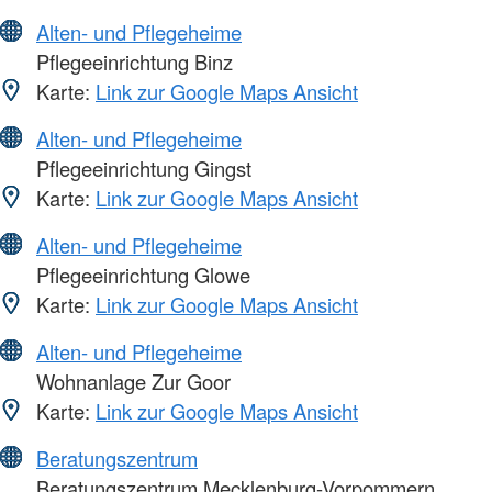
Alten- und Pflegeheime
Pflegeeinrichtung Binz
Karte:
Link zur Google Maps Ansicht
Alten- und Pflegeheime
Pflegeeinrichtung Gingst
Karte:
Link zur Google Maps Ansicht
Alten- und Pflegeheime
Pflegeeinrichtung Glowe
Karte:
Link zur Google Maps Ansicht
Alten- und Pflegeheime
Wohnanlage Zur Goor
Karte:
Link zur Google Maps Ansicht
Beratungszentrum
Beratungszentrum Mecklenburg-Vorpommern