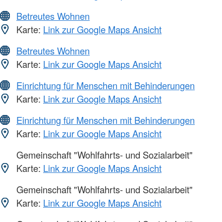
Betreutes Wohnen
Karte:
Link zur Google Maps Ansicht
Betreutes Wohnen
Karte:
Link zur Google Maps Ansicht
Einrichtung für Menschen mit Behinderungen
Karte:
Link zur Google Maps Ansicht
Einrichtung für Menschen mit Behinderungen
Karte:
Link zur Google Maps Ansicht
Gemeinschaft "Wohlfahrts- und Sozialarbeit"
Karte:
Link zur Google Maps Ansicht
Gemeinschaft "Wohlfahrts- und Sozialarbeit"
Karte:
Link zur Google Maps Ansicht