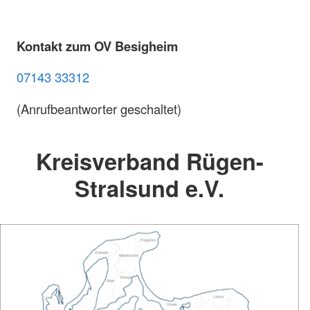
Kontakt zum OV Besigheim
07143 33312
(Anrufbeantworter geschaltet)
Kreisverband Rügen-
Stralsund e.V.