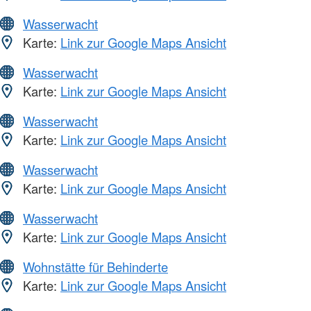
Wasserwacht
Karte:
Link zur Google Maps Ansicht
Wasserwacht
Karte:
Link zur Google Maps Ansicht
Wasserwacht
Karte:
Link zur Google Maps Ansicht
Wasserwacht
Karte:
Link zur Google Maps Ansicht
Wasserwacht
Karte:
Link zur Google Maps Ansicht
Wohnstätte für Behinderte
Karte:
Link zur Google Maps Ansicht