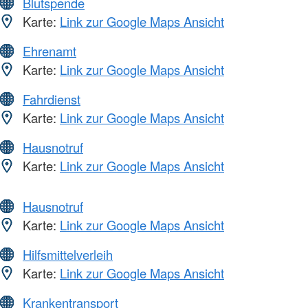
Blutspende
Karte:
Link zur Google Maps Ansicht
Ehrenamt
Karte:
Link zur Google Maps Ansicht
Fahrdienst
Karte:
Link zur Google Maps Ansicht
Hausnotruf
Karte:
Link zur Google Maps Ansicht
Hausnotruf
Karte:
Link zur Google Maps Ansicht
Hilfsmittelverleih
Karte:
Link zur Google Maps Ansicht
Krankentransport