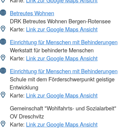
Betreutes Wohnen
DRK Betreutes Wohnen Bergen-Rotensee
Karte:
Link zur Google Maps Ansicht
Einrichtung für Menschen mit Behinderungen
Werkstatt für behinderte Menschen
Karte:
Link zur Google Maps Ansicht
Einrichtung für Menschen mit Behinderungen
Schule mit dem Förderschwerpunkt geistige
Entwicklung
Karte:
Link zur Google Maps Ansicht
Gemeinschaft "Wohlfahrts- und Sozialarbeit"
OV Dreschvitz
Karte:
Link zur Google Maps Ansicht