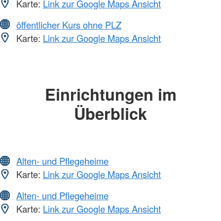
Karte:
Link zur Google Maps Ansicht
öffentlicher Kurs ohne PLZ
Karte:
Link zur Google Maps Ansicht
Einrichtungen im
Überblick
Alten- und Pflegeheime
Karte:
Link zur Google Maps Ansicht
Alten- und Pflegeheime
Karte:
Link zur Google Maps Ansicht