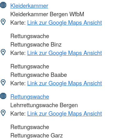
Kleiderkammer
Kleiderkammer Bergen WfbM
Karte:
Link zur Google Maps Ansicht
Rettungswache
Rettungswache Binz
Karte:
Link zur Google Maps Ansicht
Rettungswache
Rettungswache Baabe
Karte:
Link zur Google Maps Ansicht
Rettungswache
Lehrrettungswache Bergen
Karte:
Link zur Google Maps Ansicht
Rettungswache
Rettungswache Garz