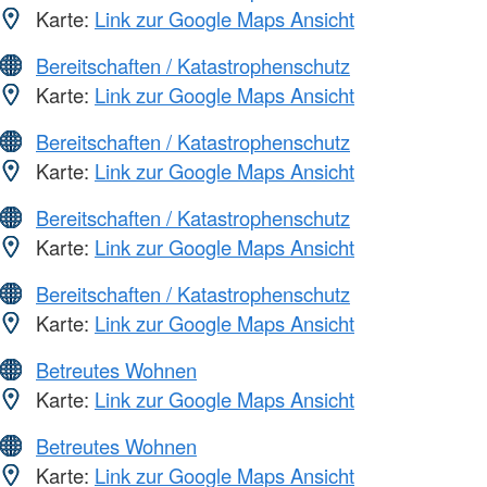
Karte:
Link zur Google Maps Ansicht
Bereitschaften / Katastrophenschutz
Karte:
Link zur Google Maps Ansicht
Bereitschaften / Katastrophenschutz
Karte:
Link zur Google Maps Ansicht
Bereitschaften / Katastrophenschutz
Karte:
Link zur Google Maps Ansicht
Bereitschaften / Katastrophenschutz
Karte:
Link zur Google Maps Ansicht
Betreutes Wohnen
Karte:
Link zur Google Maps Ansicht
Betreutes Wohnen
Karte:
Link zur Google Maps Ansicht