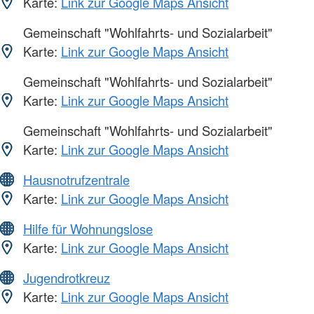
Karte:
Link zur Google Maps Ansicht
Gemeinschaft "Wohlfahrts- und Sozialarbeit"
Karte:
Link zur Google Maps Ansicht
Gemeinschaft "Wohlfahrts- und Sozialarbeit"
Karte:
Link zur Google Maps Ansicht
Gemeinschaft "Wohlfahrts- und Sozialarbeit"
Karte:
Link zur Google Maps Ansicht
Hausnotrufzentrale
Karte:
Link zur Google Maps Ansicht
Hilfe für Wohnungslose
Karte:
Link zur Google Maps Ansicht
Jugendrotkreuz
Karte:
Link zur Google Maps Ansicht