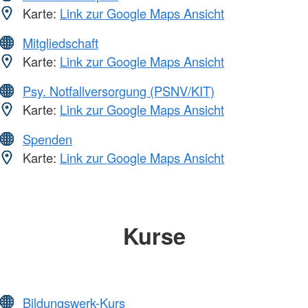
Karte:
Link zur Google Maps Ansicht
Mitgliedschaft
Karte:
Link zur Google Maps Ansicht
Psy. Notfallversorgung (PSNV/KIT)
Karte:
Link zur Google Maps Ansicht
Spenden
Karte:
Link zur Google Maps Ansicht
Kurse
Bildungswerk-Kurs