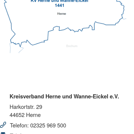
Kreisverband Herne und Wanne-Eickel e.V.
Harkortstr. 29
44652
Herne
Telefon:
02325 969 500