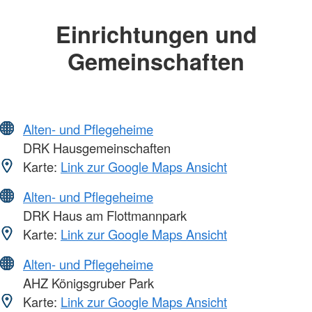
Einrichtungen und
Gemeinschaften
Alten- und Pflegeheime
DRK Hausgemeinschaften
Karte:
Link zur Google Maps Ansicht
Alten- und Pflegeheime
DRK Haus am Flottmannpark
Karte:
Link zur Google Maps Ansicht
Alten- und Pflegeheime
AHZ Königsgruber Park
Karte:
Link zur Google Maps Ansicht