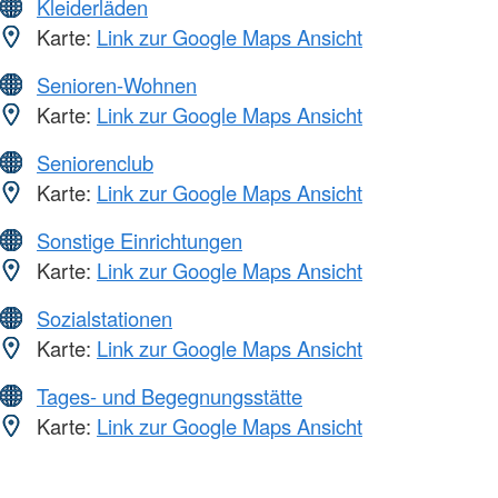
Kleiderläden
Karte:
Link zur Google Maps Ansicht
Senioren-Wohnen
Karte:
Link zur Google Maps Ansicht
Seniorenclub
Karte:
Link zur Google Maps Ansicht
Sonstige Einrichtungen
Karte:
Link zur Google Maps Ansicht
Sozialstationen
Karte:
Link zur Google Maps Ansicht
Tages- und Begegnungsstätte
Karte:
Link zur Google Maps Ansicht