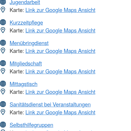
Jugendarbeit
Karte:
Link zur Google Maps Ansicht
Kurzzeitpflege
Karte:
Link zur Google Maps Ansicht
Menübringdienst
Karte:
Link zur Google Maps Ansicht
Mitgliedschaft
Karte:
Link zur Google Maps Ansicht
Mittagstisch
Karte:
Link zur Google Maps Ansicht
Sanitätsdienst bei Veranstaltungen
Karte:
Link zur Google Maps Ansicht
Selbsthilfegruppen