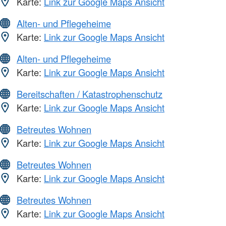
Karte:
Link zur Google Maps Ansicht
Alten- und Pflegeheime
Karte:
Link zur Google Maps Ansicht
Alten- und Pflegeheime
Karte:
Link zur Google Maps Ansicht
Bereitschaften / Katastrophenschutz
Karte:
Link zur Google Maps Ansicht
Betreutes Wohnen
Karte:
Link zur Google Maps Ansicht
Betreutes Wohnen
Karte:
Link zur Google Maps Ansicht
Betreutes Wohnen
Karte:
Link zur Google Maps Ansicht