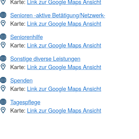
Karte:
Link zur Google Maps Ansicht
Senioren -aktive Betätigung/Netzwerk-
Karte:
Link zur Google Maps Ansicht
Seniorenhilfe
Karte:
Link zur Google Maps Ansicht
Sonstige diverse Leistungen
Karte:
Link zur Google Maps Ansicht
Spenden
Karte:
Link zur Google Maps Ansicht
Tagespflege
Karte:
Link zur Google Maps Ansicht