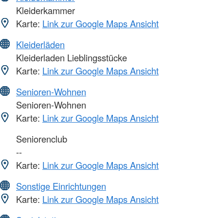
Kleiderkammer
Karte:
Link zur Google Maps Ansicht
Kleiderläden
Kleiderladen Lieblingsstücke
Karte:
Link zur Google Maps Ansicht
Senioren-Wohnen
Senioren-Wohnen
Karte:
Link zur Google Maps Ansicht
Seniorenclub
--
Karte:
Link zur Google Maps Ansicht
Sonstige Einrichtungen
Karte:
Link zur Google Maps Ansicht