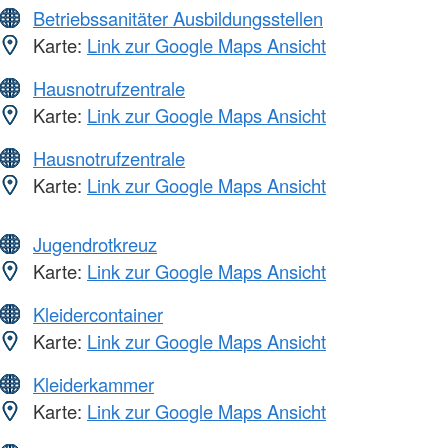
Betriebssanitäter Ausbildungsstellen
Karte:
Link zur Google Maps Ansicht
Hausnotrufzentrale
Karte:
Link zur Google Maps Ansicht
Hausnotrufzentrale
Karte:
Link zur Google Maps Ansicht
Jugendrotkreuz
Karte:
Link zur Google Maps Ansicht
Kleidercontainer
Karte:
Link zur Google Maps Ansicht
Kleiderkammer
Karte:
Link zur Google Maps Ansicht