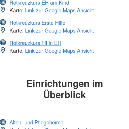
Rotkreuzkurs EH am Kind
Karte:
Link zur Google Maps Ansicht
Rotkreuzkurs Erste Hilfe
Karte:
Link zur Google Maps Ansicht
Rotkreuzkurs Fit in EH
Karte:
Link zur Google Maps Ansicht
Einrichtungen im
Überblick
Alten- und Pflegeheime