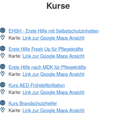
Kurse
EHSH - Erste Hilfe mit Selbstschutzinhalten
Karte:
Link zur Google Maps Ansicht
Erste Hilfe Fresh Up für Pflegekräfte
Karte:
Link zur Google Maps Ansicht
Erste Hilfe nach MDK für Pflegekräfte
Karte:
Link zur Google Maps Ansicht
Kurs AED-Frühdefibrillation
Karte:
Link zur Google Maps Ansicht
Kurs Brandschutzhelfer
Karte:
Link zur Google Maps Ansicht