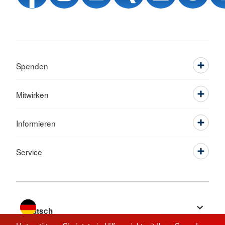
Spenden
Mitwirken
Informieren
Service
Sprache wechseln zu