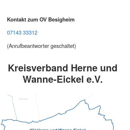
Kontakt zum OV Besigheim
07143 33312
(Anrufbeantworter geschaltet)
Kreisverband Herne und
Wanne-Eickel e.V.