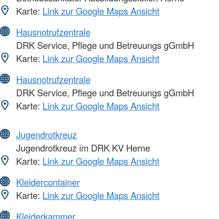
Karte:
Link zur Google Maps Ansicht
Hausnotrufzentrale
DRK Service, Pflege und Betreuungs gGmbH
Karte:
Link zur Google Maps Ansicht
Hausnotrufzentrale
DRK Service, Pflege und Betreuungs gGmbH
Karte:
Link zur Google Maps Ansicht
Jugendrotkreuz
Jugendrotkreuz im DRK KV Herne
Karte:
Link zur Google Maps Ansicht
Kleidercontainer
Karte:
Link zur Google Maps Ansicht
Kleiderkammer