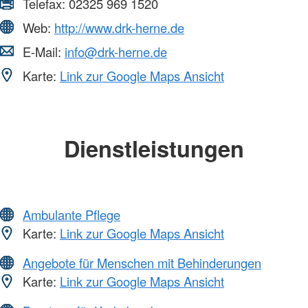
Telefax:
02325 969 1520
Web:
http://www.drk-herne.de
E-Mail:
info@drk-herne.de
Karte:
Link zur Google Maps Ansicht
Dienstleistungen
Ambulante Pflege
Karte:
Link zur Google Maps Ansicht
Angebote für Menschen mit Behinderungen
Karte:
Link zur Google Maps Ansicht