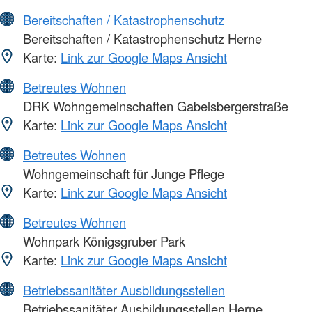
Bereitschaften / Katastrophenschutz
Bereitschaften / Katastrophenschutz Herne
Karte:
Link zur Google Maps Ansicht
Betreutes Wohnen
DRK Wohngemeinschaften Gabelsbergerstraße
Karte:
Link zur Google Maps Ansicht
Betreutes Wohnen
Wohngemeinschaft für Junge Pflege
Karte:
Link zur Google Maps Ansicht
Betreutes Wohnen
Wohnpark Königsgruber Park
Karte:
Link zur Google Maps Ansicht
Betriebssanitäter Ausbildungsstellen
Betriebssanitäter Ausbildungsstellen Herne