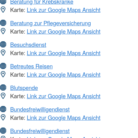
Beratung für Krebskranke
Karte:
Link zur Google Maps Ansicht
Beratung zur Pflegeversicherung
Karte:
Link zur Google Maps Ansicht
Besuchsdienst
Karte:
Link zur Google Maps Ansicht
Betreutes Reisen
Karte:
Link zur Google Maps Ansicht
Blutspende
Karte:
Link zur Google Maps Ansicht
Bundesfreiwilligendienst
Karte:
Link zur Google Maps Ansicht
Bundesfreiwilligendienst