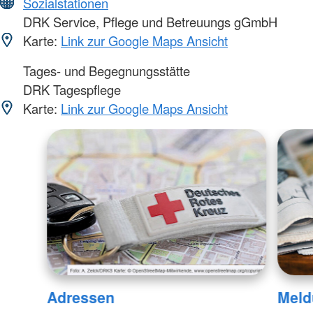
Sozialstationen
DRK Service, Pflege und Betreuungs gGmbH
Karte:
Link zur Google Maps Ansicht
Tages- und Begegnungsstätte
DRK Tagespflege
Karte:
Link zur Google Maps Ansicht
Adressen
Meld