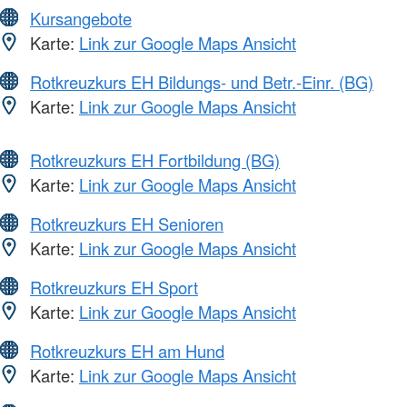
Kursangebote
Karte:
Link zur Google Maps Ansicht
Rotkreuzkurs EH Bildungs- und Betr.-Einr. (BG)
Karte:
Link zur Google Maps Ansicht
Rotkreuzkurs EH Fortbildung (BG)
Karte:
Link zur Google Maps Ansicht
Rotkreuzkurs EH Senioren
Karte:
Link zur Google Maps Ansicht
Rotkreuzkurs EH Sport
Karte:
Link zur Google Maps Ansicht
Rotkreuzkurs EH am Hund
Karte:
Link zur Google Maps Ansicht