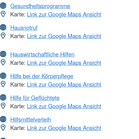
Gesundheitsprogramme
Karte:
Link zur Google Maps Ansicht
Hausnotruf
Karte:
Link zur Google Maps Ansicht
Hauswirtschaftliche Hilfen
Karte:
Link zur Google Maps Ansicht
Hilfe bei der Körperpflege
Karte:
Link zur Google Maps Ansicht
Hilfe für Geflüchtete
Karte:
Link zur Google Maps Ansicht
Hilfsmittelverleih
Karte:
Link zur Google Maps Ansicht