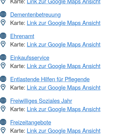
Karte:
Link zur Google Maps Ansicht
Dementenbetreuung
Karte:
Link zur Google Maps Ansicht
Ehrenamt
Karte:
Link zur Google Maps Ansicht
Einkaufsservice
Karte:
Link zur Google Maps Ansicht
Entlastende Hilfen für Pflegende
Karte:
Link zur Google Maps Ansicht
Freiwilliges Soziales Jahr
Karte:
Link zur Google Maps Ansicht
Freizeitangebote
Karte:
Link zur Google Maps Ansicht