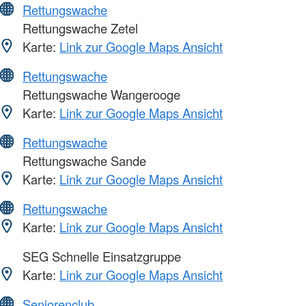
Rettungswache
Rettungswache Zetel
Karte:
Link zur Google Maps Ansicht
Rettungswache
Rettungswache Wangerooge
Karte:
Link zur Google Maps Ansicht
Rettungswache
Rettungswache Sande
Karte:
Link zur Google Maps Ansicht
Rettungswache
Karte:
Link zur Google Maps Ansicht
SEG Schnelle Einsatzgruppe
Karte:
Link zur Google Maps Ansicht
Seniorenclub