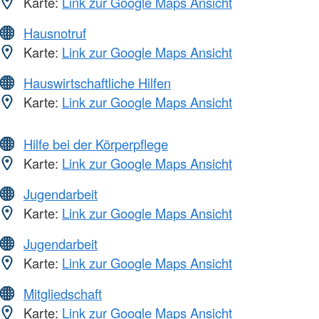
Karte:
Link zur Google Maps Ansicht
Hausnotruf
Karte:
Link zur Google Maps Ansicht
Hauswirtschaftliche Hilfen
Karte:
Link zur Google Maps Ansicht
Hilfe bei der Körperpflege
Karte:
Link zur Google Maps Ansicht
Jugendarbeit
Karte:
Link zur Google Maps Ansicht
Jugendarbeit
Karte:
Link zur Google Maps Ansicht
Mitgliedschaft
Karte:
Link zur Google Maps Ansicht