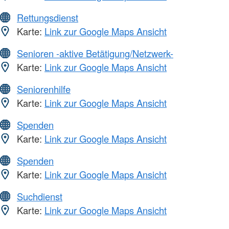
Rettungsdienst
Karte:
Link zur Google Maps Ansicht
Senioren -aktive Betätigung/Netzwerk-
Karte:
Link zur Google Maps Ansicht
Seniorenhilfe
Karte:
Link zur Google Maps Ansicht
Spenden
Karte:
Link zur Google Maps Ansicht
Spenden
Karte:
Link zur Google Maps Ansicht
Suchdienst
Karte:
Link zur Google Maps Ansicht