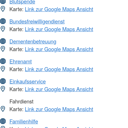
Blutspende
Karte:
Link zur Google Maps Ansicht
Bundesfreiwilligendienst
Karte:
Link zur Google Maps Ansicht
Dementenbetreuung
Karte:
Link zur Google Maps Ansicht
Ehrenamt
Karte:
Link zur Google Maps Ansicht
Einkaufsservice
Karte:
Link zur Google Maps Ansicht
Fahrdienst
Karte:
Link zur Google Maps Ansicht
Familienhilfe