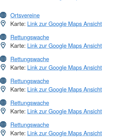
Ortsvereine
Karte:
Link zur Google Maps Ansicht
Rettungswache
Karte:
Link zur Google Maps Ansicht
Rettungswache
Karte:
Link zur Google Maps Ansicht
Rettungswache
Karte:
Link zur Google Maps Ansicht
Rettungswache
Karte:
Link zur Google Maps Ansicht
Rettungswache
Karte:
Link zur Google Maps Ansicht