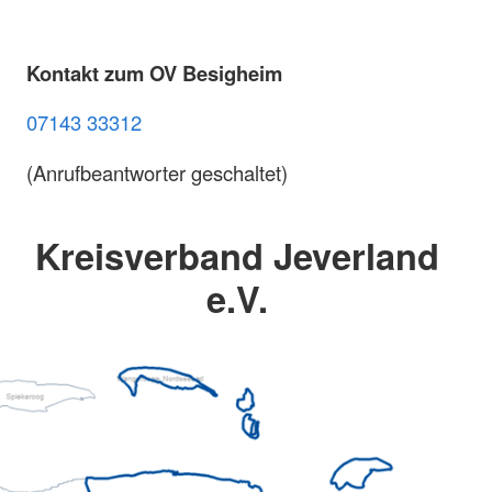
Kontakt zum OV Besigheim
07143 33312
(Anrufbeantworter geschaltet)
Kreisverband Jeverland
e.V.