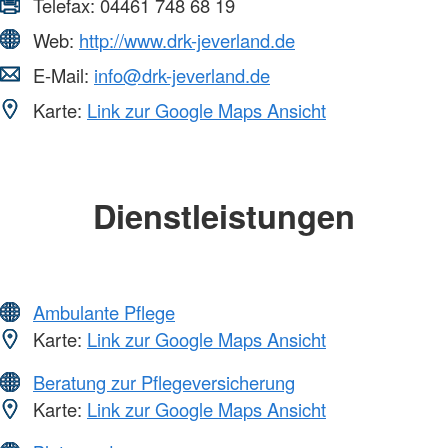
Telefax:
04461 748 68 19
Web:
http://www.drk-jeverland.de
E-Mail:
info@drk-jeverland.de
Karte:
Link zur Google Maps Ansicht
Dienstleistungen
Ambulante Pflege
Karte:
Link zur Google Maps Ansicht
Beratung zur Pflegeversicherung
Karte:
Link zur Google Maps Ansicht