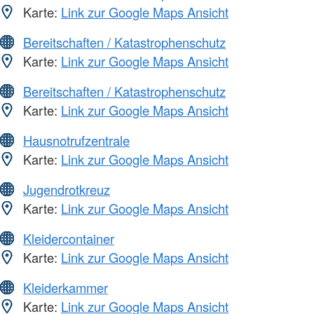
Karte:
Link zur Google Maps Ansicht
Bereitschaften / Katastrophenschutz
Karte:
Link zur Google Maps Ansicht
Bereitschaften / Katastrophenschutz
Karte:
Link zur Google Maps Ansicht
Hausnotrufzentrale
Karte:
Link zur Google Maps Ansicht
Jugendrotkreuz
Karte:
Link zur Google Maps Ansicht
Kleidercontainer
Karte:
Link zur Google Maps Ansicht
Kleiderkammer
Karte:
Link zur Google Maps Ansicht