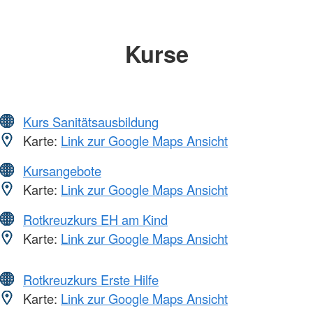
Kurse
Kurs Sanitätsausbildung
Karte:
Link zur Google Maps Ansicht
Kursangebote
Karte:
Link zur Google Maps Ansicht
Rotkreuzkurs EH am Kind
Karte:
Link zur Google Maps Ansicht
Rotkreuzkurs Erste Hilfe
Karte:
Link zur Google Maps Ansicht