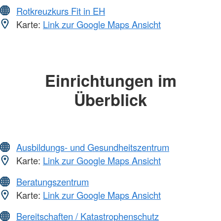
Rotkreuzkurs Fit in EH
Karte:
Link zur Google Maps Ansicht
Einrichtungen im
Überblick
Ausbildungs- und Gesundheitszentrum
Karte:
Link zur Google Maps Ansicht
Beratungszentrum
Karte:
Link zur Google Maps Ansicht
Bereitschaften / Katastrophenschutz