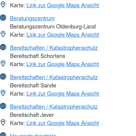
Karte:
Link zur Google Maps Ansicht
Beratungszentrum
Beratungszentrum Oldenburg-Land
Karte:
Link zur Google Maps Ansicht
Bereitschaften / Katastrophenschutz
Bereitschaft Schortens
Karte:
Link zur Google Maps Ansicht
Bereitschaften / Katastrophenschutz
Bereitschaft Sande
Karte:
Link zur Google Maps Ansicht
Bereitschaften / Katastrophenschutz
Bereitschaft Jever
Karte:
Link zur Google Maps Ansicht
Hausnotrufzentrale