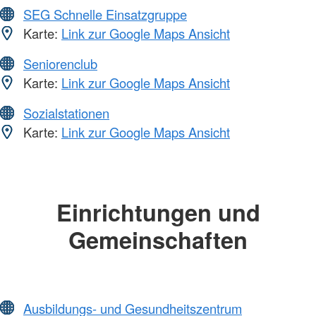
SEG Schnelle Einsatzgruppe
Karte:
Link zur Google Maps Ansicht
Seniorenclub
Karte:
Link zur Google Maps Ansicht
Sozialstationen
Karte:
Link zur Google Maps Ansicht
Einrichtungen und
Gemeinschaften
Ausbildungs- und Gesundheitszentrum