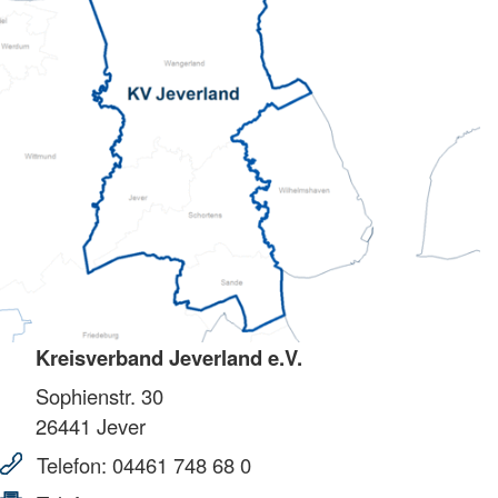
Kreisverband Jeverland e.V.
Sophienstr. 30
26441
Jever
Telefon:
04461 748 68 0