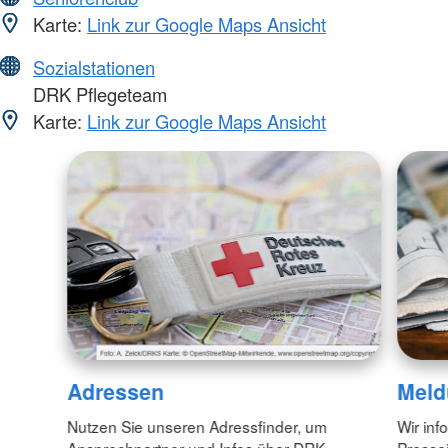
Karte:
Link zur Google Maps Ansicht
Sozialstationen
DRK Pflegeteam
Karte:
Link zur Google Maps Ansicht
Adressen
Meld
Nutzen Sie unseren Adressfinder, um
Wir inf