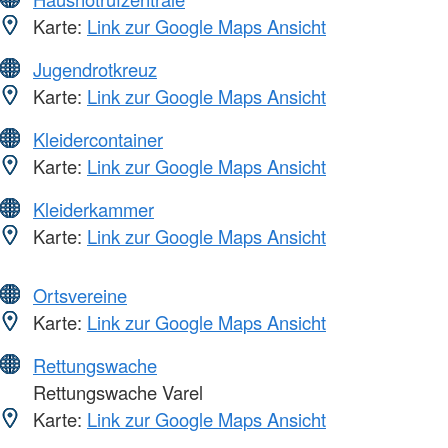
Karte:
Link zur Google Maps Ansicht
Jugendrotkreuz
Karte:
Link zur Google Maps Ansicht
Kleidercontainer
Karte:
Link zur Google Maps Ansicht
Kleiderkammer
Karte:
Link zur Google Maps Ansicht
Ortsvereine
Karte:
Link zur Google Maps Ansicht
Rettungswache
Rettungswache Varel
Karte:
Link zur Google Maps Ansicht