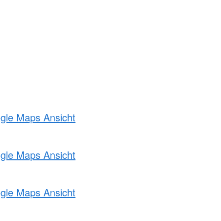
ogle Maps Ansicht
ogle Maps Ansicht
ogle Maps Ansicht