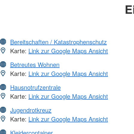
E
Bereitschaften / Katastrophenschutz
Karte:
Link zur Google Maps Ansicht
Betreutes Wohnen
Karte:
Link zur Google Maps Ansicht
Hausnotrufzentrale
Karte:
Link zur Google Maps Ansicht
Jugendrotkreuz
Karte:
Link zur Google Maps Ansicht
Kleidercontainer