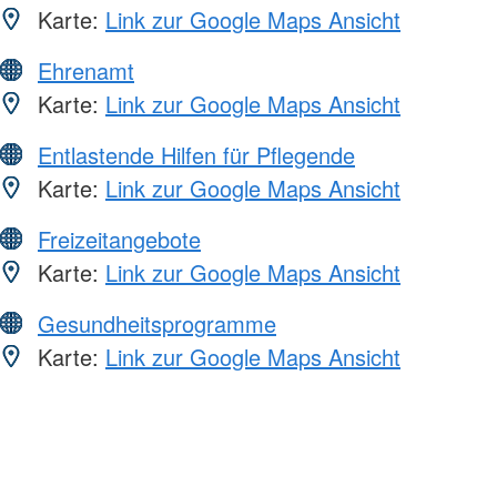
Karte:
Link zur Google Maps Ansicht
Ehrenamt
Karte:
Link zur Google Maps Ansicht
Entlastende Hilfen für Pflegende
Karte:
Link zur Google Maps Ansicht
Freizeitangebote
Karte:
Link zur Google Maps Ansicht
Gesundheitsprogramme
Karte:
Link zur Google Maps Ansicht