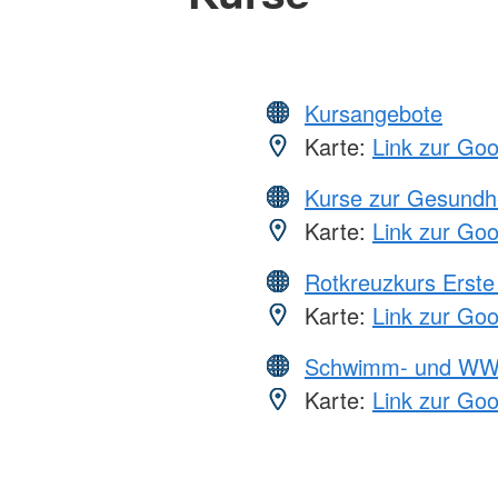
Kursangebote
Karte:
Link zur Go
Kurse zur Gesundh
Karte:
Link zur Go
Rotkreuzkurs Erste 
Karte:
Link zur Go
Schwimm- und WW
Karte:
Link zur Go