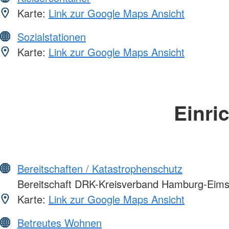
Karte:
Link zur Google Maps Ansicht
Sozialstationen
Karte:
Link zur Google Maps Ansicht
Einri
Bereitschaften / Katastrophenschutz
Bereitschaft DRK-Kreisverband Hamburg-Eimsb
Karte:
Link zur Google Maps Ansicht
Betreutes Wohnen