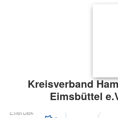
Kreisverband Ham
Eimsbüttel e.