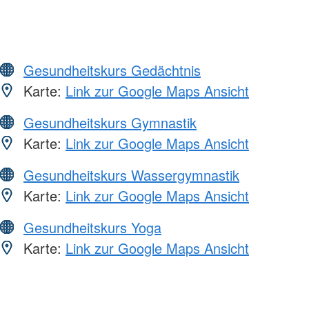
Gesundheitskurs Gedächtnis
Karte:
Link zur Google Maps Ansicht
Gesundheitskurs Gymnastik
Karte:
Link zur Google Maps Ansicht
Gesundheitskurs Wassergymnastik
Karte:
Link zur Google Maps Ansicht
Gesundheitskurs Yoga
Karte:
Link zur Google Maps Ansicht