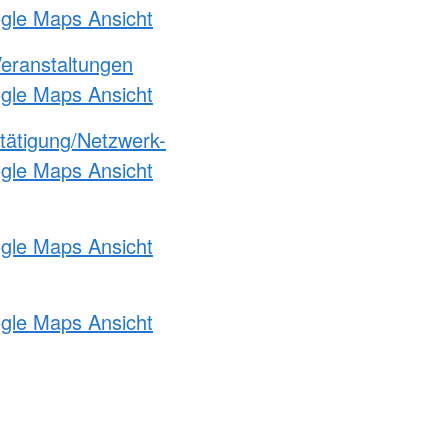
ogle Maps Ansicht
Veranstaltungen
ogle Maps Ansicht
etätigung/Netzwerk-
ogle Maps Ansicht
ogle Maps Ansicht
ogle Maps Ansicht