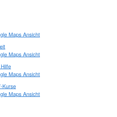
ogle Maps Ansicht
eit
ogle Maps Ansicht
Hilfe
ogle Maps Ansicht
-Kurse
ogle Maps Ansicht