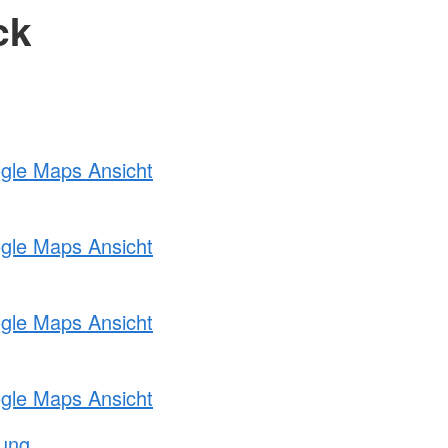
ck
ogle Maps Ansicht
ogle Maps Ansicht
ogle Maps Ansicht
ogle Maps Ansicht
tung