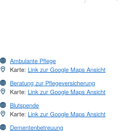
Ambulante Pflege
Karte:
Link zur Google Maps Ansicht
Beratung zur Pflegeversicherung
Karte:
Link zur Google Maps Ansicht
Blutspende
Karte:
Link zur Google Maps Ansicht
Dementenbetreuung