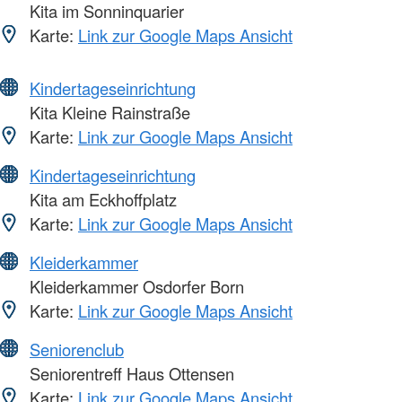
Kita im Sonninquarier
Karte:
Link zur Google Maps Ansicht
Kindertageseinrichtung
Kita Kleine Rainstraße
Karte:
Link zur Google Maps Ansicht
Kindertageseinrichtung
Kita am Eckhoffplatz
Karte:
Link zur Google Maps Ansicht
Kleiderkammer
Kleiderkammer Osdorfer Born
Karte:
Link zur Google Maps Ansicht
Seniorenclub
Seniorentreff Haus Ottensen
Karte:
Link zur Google Maps Ansicht