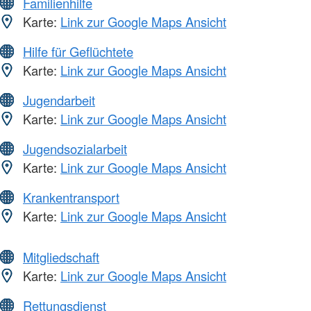
Familienhilfe
Karte:
Link zur Google Maps Ansicht
Hilfe für Geflüchtete
Karte:
Link zur Google Maps Ansicht
Jugendarbeit
Karte:
Link zur Google Maps Ansicht
Jugendsozialarbeit
Karte:
Link zur Google Maps Ansicht
Krankentransport
Karte:
Link zur Google Maps Ansicht
Mitgliedschaft
Karte:
Link zur Google Maps Ansicht
Rettungsdienst