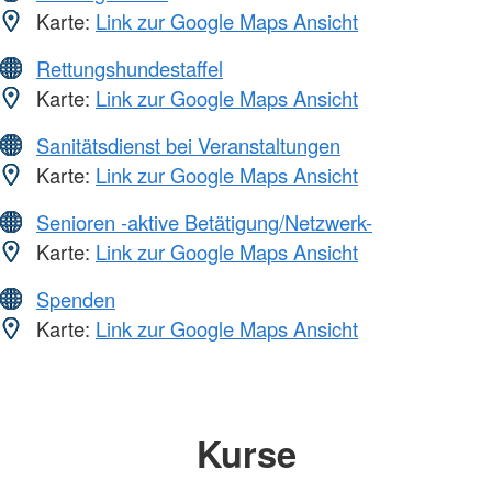
Karte:
Link zur Google Maps Ansicht
Rettungshundestaffel
Karte:
Link zur Google Maps Ansicht
Sanitätsdienst bei Veranstaltungen
Karte:
Link zur Google Maps Ansicht
Senioren -aktive Betätigung/Netzwerk-
Karte:
Link zur Google Maps Ansicht
Spenden
Karte:
Link zur Google Maps Ansicht
Kurse