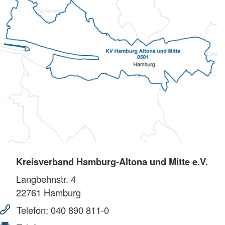
Kreisverband Hamburg-Altona und Mitte e.V.
Langbehnstr. 4
22761
Hamburg
Telefon:
040 890 811-0