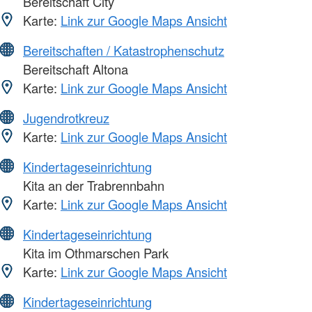
Bereitschaft City
Karte:
Link zur Google Maps Ansicht
Bereitschaften / Katastrophenschutz
Bereitschaft Altona
Karte:
Link zur Google Maps Ansicht
Jugendrotkreuz
Karte:
Link zur Google Maps Ansicht
Kindertageseinrichtung
Kita an der Trabrennbahn
Karte:
Link zur Google Maps Ansicht
Kindertageseinrichtung
Kita im Othmarschen Park
Karte:
Link zur Google Maps Ansicht
Kindertageseinrichtung