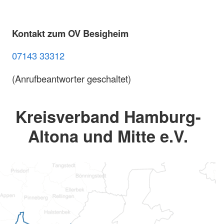
Kontakt zum OV Besigheim
07143 33312
(Anrufbeantworter geschaltet)
Kreisverband Hamburg-
Altona und Mitte e.V.