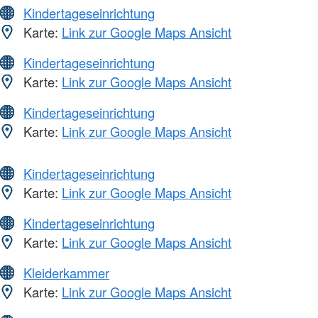
Kindertageseinrichtung
Karte:
Link zur Google Maps Ansicht
Kindertageseinrichtung
Karte:
Link zur Google Maps Ansicht
Kindertageseinrichtung
Karte:
Link zur Google Maps Ansicht
Kindertageseinrichtung
Karte:
Link zur Google Maps Ansicht
Kindertageseinrichtung
Karte:
Link zur Google Maps Ansicht
Kleiderkammer
Karte:
Link zur Google Maps Ansicht