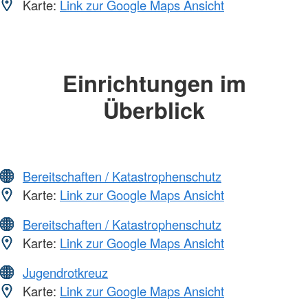
Karte:
Link zur Google Maps Ansicht
Einrichtungen im
Überblick
Bereitschaften / Katastrophenschutz
Karte:
Link zur Google Maps Ansicht
Bereitschaften / Katastrophenschutz
Karte:
Link zur Google Maps Ansicht
Jugendrotkreuz
Karte:
Link zur Google Maps Ansicht