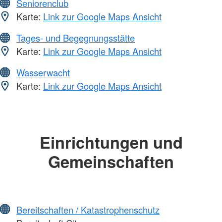
Seniorenclub
Karte:
Link zur Google Maps Ansicht
Tages- und Begegnungsstätte
Karte:
Link zur Google Maps Ansicht
Wasserwacht
Karte:
Link zur Google Maps Ansicht
Einrichtungen und
Gemeinschaften
Bereitschaften / Katastrophenschutz