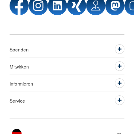
Spenden
Mitwirken
Informieren
Service
Sprache wechseln zu