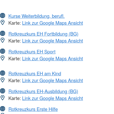
Kurse Weiterbildung, berufl.
Karte:
Link zur Google Maps Ansicht
Rotkreuzkurs EH Fortbildung (BG)
Karte:
Link zur Google Maps Ansicht
Rotkreuzkurs EH Sport
Karte:
Link zur Google Maps Ansicht
Rotkreuzkurs EH am Kind
Karte:
Link zur Google Maps Ansicht
Rotkreuzkurs EH-Ausbildung (BG)
Karte:
Link zur Google Maps Ansicht
Rotkreuzkurs Erste Hilfe