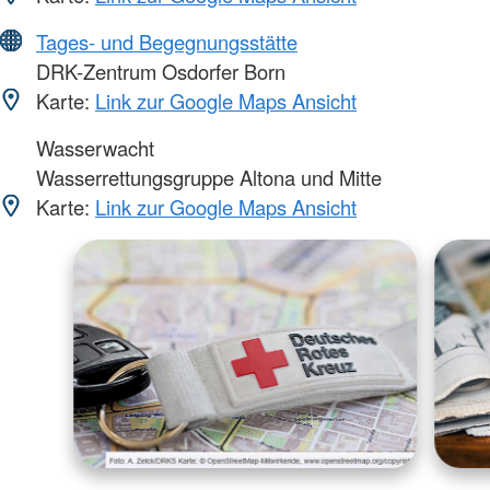
Tages- und Begegnungsstätte
DRK-Zentrum Osdorfer Born
Karte:
Link zur Google Maps Ansicht
Wasserwacht
Wasserrettungsgruppe Altona und Mitte
Karte:
Link zur Google Maps Ansicht