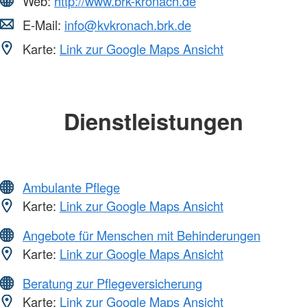
Web:
http://www.brk-kronach.de
E-Mail:
info@kvkronach.brk.de
Karte:
Link zur Google Maps Ansicht
Dienstleistungen
Ambulante Pflege
Karte:
Link zur Google Maps Ansicht
Angebote für Menschen mit Behinderungen
Karte:
Link zur Google Maps Ansicht
Beratung zur Pflegeversicherung
Karte:
Link zur Google Maps Ansicht