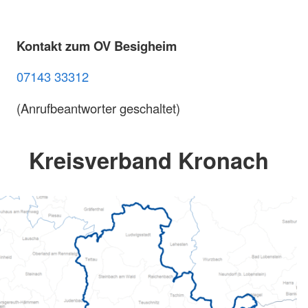
Kontakt zum OV Besigheim
07143 33312
(Anrufbeantworter geschaltet)
Kreisverband Kronach