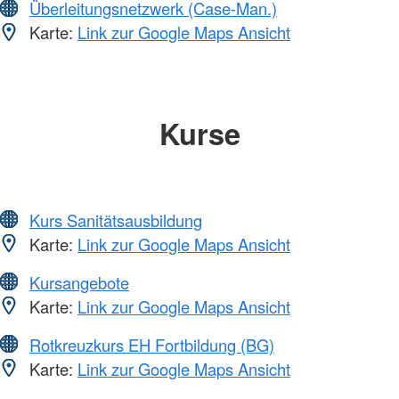
Überleitungsnetzwerk (Case-Man.)
Karte:
Link zur Google Maps Ansicht
Kurse
Kurs Sanitätsausbildung
Karte:
Link zur Google Maps Ansicht
Kursangebote
Karte:
Link zur Google Maps Ansicht
Rotkreuzkurs EH Fortbildung (BG)
Karte:
Link zur Google Maps Ansicht