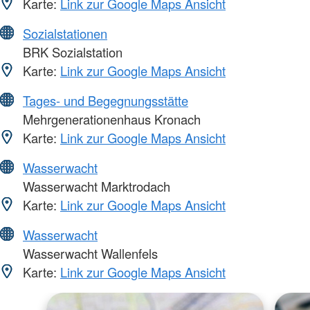
Karte:
Link zur Google Maps Ansicht
Sozialstationen
BRK Sozialstation
Karte:
Link zur Google Maps Ansicht
Tages- und Begegnungsstätte
Mehrgenerationenhaus Kronach
Karte:
Link zur Google Maps Ansicht
Wasserwacht
Wasserwacht Marktrodach
Karte:
Link zur Google Maps Ansicht
Wasserwacht
Wasserwacht Wallenfels
Karte:
Link zur Google Maps Ansicht