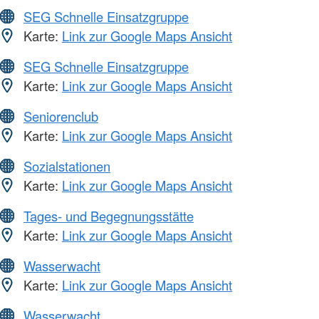
SEG Schnelle Einsatzgruppe
Karte:
Link zur Google Maps Ansicht
SEG Schnelle Einsatzgruppe
Karte:
Link zur Google Maps Ansicht
Seniorenclub
Karte:
Link zur Google Maps Ansicht
Sozialstationen
Karte:
Link zur Google Maps Ansicht
Tages- und Begegnungsstätte
Karte:
Link zur Google Maps Ansicht
Wasserwacht
Karte:
Link zur Google Maps Ansicht
Wasserwacht