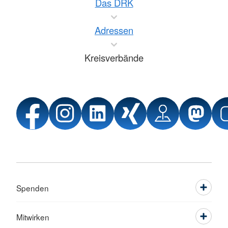
Das DRK
Adressen
Kreisverbände
Spenden
Mitwirken