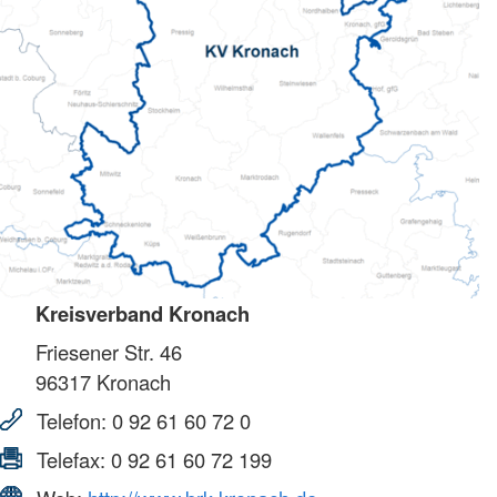
Kreisverband Kronach
Friesener Str. 46
96317
Kronach
Telefon:
0 92 61 60 72 0
Telefax:
0 92 61 60 72 199