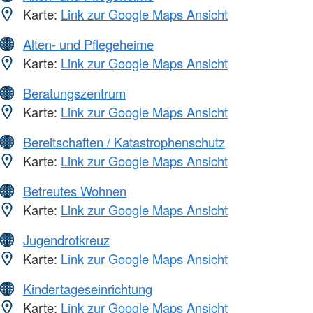
Karte:
Link zur Google Maps Ansicht
Alten- und Pflegeheime
Karte:
Link zur Google Maps Ansicht
Beratungszentrum
Karte:
Link zur Google Maps Ansicht
Bereitschaften / Katastrophenschutz
Karte:
Link zur Google Maps Ansicht
Betreutes Wohnen
Karte:
Link zur Google Maps Ansicht
Jugendrotkreuz
Karte:
Link zur Google Maps Ansicht
Kindertageseinrichtung
Karte:
Link zur Google Maps Ansicht