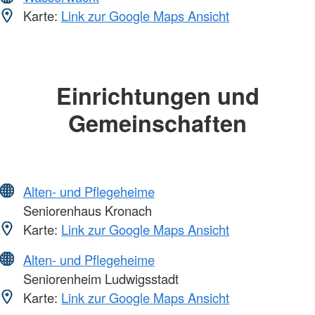
Karte:
Link zur Google Maps Ansicht
Einrichtungen und
Gemeinschaften
Alten- und Pflegeheime
Seniorenhaus Kronach
Karte:
Link zur Google Maps Ansicht
Alten- und Pflegeheime
Seniorenheim Ludwigsstadt
Karte:
Link zur Google Maps Ansicht