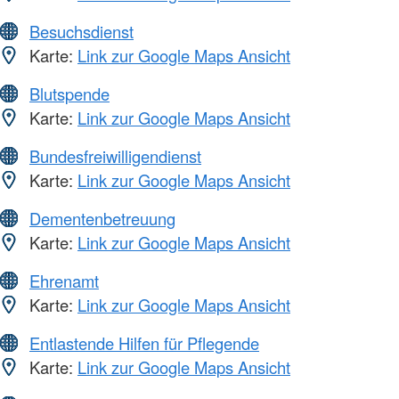
Besuchsdienst
Karte:
Link zur Google Maps Ansicht
Blutspende
Karte:
Link zur Google Maps Ansicht
Bundesfreiwilligendienst
Karte:
Link zur Google Maps Ansicht
Dementenbetreuung
Karte:
Link zur Google Maps Ansicht
Ehrenamt
Karte:
Link zur Google Maps Ansicht
Entlastende Hilfen für Pflegende
Karte:
Link zur Google Maps Ansicht