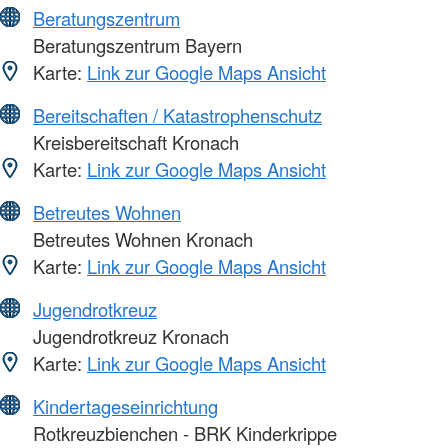
Beratungszentrum
Beratungszentrum Bayern
Karte:
Link zur Google Maps Ansicht
Bereitschaften / Katastrophenschutz
Kreisbereitschaft Kronach
Karte:
Link zur Google Maps Ansicht
Betreutes Wohnen
Betreutes Wohnen Kronach
Karte:
Link zur Google Maps Ansicht
Jugendrotkreuz
Jugendrotkreuz Kronach
Karte:
Link zur Google Maps Ansicht
Kindertageseinrichtung
Rotkreuzbienchen - BRK Kinderkrippe