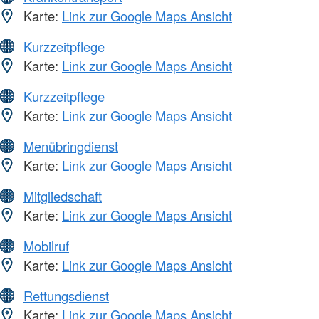
Karte:
Link zur Google Maps Ansicht
Kurzzeitpflege
Karte:
Link zur Google Maps Ansicht
Kurzzeitpflege
Karte:
Link zur Google Maps Ansicht
Menübringdienst
Karte:
Link zur Google Maps Ansicht
Mitgliedschaft
Karte:
Link zur Google Maps Ansicht
Mobilruf
Karte:
Link zur Google Maps Ansicht
Rettungsdienst
Karte:
Link zur Google Maps Ansicht