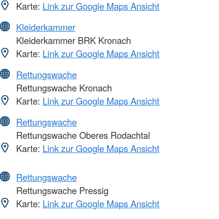
Karte:
Link zur Google Maps Ansicht
Kleiderkammer
Kleiderkammer BRK Kronach
Karte:
Link zur Google Maps Ansicht
Rettungswache
Rettungswache Kronach
Karte:
Link zur Google Maps Ansicht
Rettungswache
Rettungswache Oberes Rodachtal
Karte:
Link zur Google Maps Ansicht
Rettungswache
Rettungswache Pressig
Karte:
Link zur Google Maps Ansicht