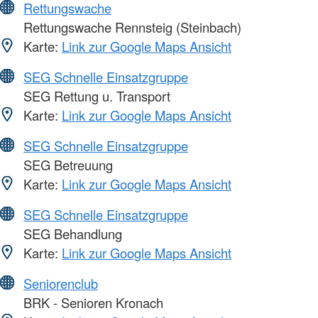
Rettungswache
Rettungswache Rennsteig (Steinbach)
Karte:
Link zur Google Maps Ansicht
SEG Schnelle Einsatzgruppe
SEG Rettung u. Transport
Karte:
Link zur Google Maps Ansicht
SEG Schnelle Einsatzgruppe
SEG Betreuung
Karte:
Link zur Google Maps Ansicht
SEG Schnelle Einsatzgruppe
SEG Behandlung
Karte:
Link zur Google Maps Ansicht
Seniorenclub
BRK - Senioren Kronach