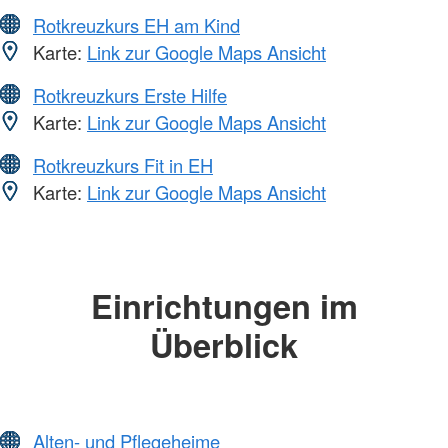
Rotkreuzkurs EH am Kind
Karte:
Link zur Google Maps Ansicht
Rotkreuzkurs Erste Hilfe
Karte:
Link zur Google Maps Ansicht
Rotkreuzkurs Fit in EH
Karte:
Link zur Google Maps Ansicht
Einrichtungen im
Überblick
Alten- und Pflegeheime