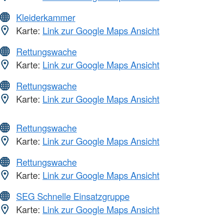
Kleiderkammer
Karte:
Link zur Google Maps Ansicht
Rettungswache
Karte:
Link zur Google Maps Ansicht
Rettungswache
Karte:
Link zur Google Maps Ansicht
Rettungswache
Karte:
Link zur Google Maps Ansicht
Rettungswache
Karte:
Link zur Google Maps Ansicht
SEG Schnelle Einsatzgruppe
Karte:
Link zur Google Maps Ansicht