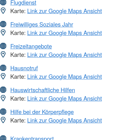
Flugdienst
Karte:
Link zur Google Maps Ansicht
Freiwilliges Soziales Jahr
Karte:
Link zur Google Maps Ansicht
Freizeitangebote
Karte:
Link zur Google Maps Ansicht
Hausnotruf
Karte:
Link zur Google Maps Ansicht
Hauswirtschaftliche Hilfen
Karte:
Link zur Google Maps Ansicht
Hilfe bei der Körperpflege
Karte:
Link zur Google Maps Ansicht
Krankentransport