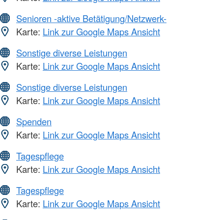
Senioren -aktive Betätigung/Netzwerk-
Karte:
Link zur Google Maps Ansicht
Sonstige diverse Leistungen
Karte:
Link zur Google Maps Ansicht
Sonstige diverse Leistungen
Karte:
Link zur Google Maps Ansicht
Spenden
Karte:
Link zur Google Maps Ansicht
Tagespflege
Karte:
Link zur Google Maps Ansicht
Tagespflege
Karte:
Link zur Google Maps Ansicht