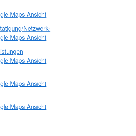
ogle Maps Ansicht
etätigung/Netzwerk-
ogle Maps Ansicht
eistungen
ogle Maps Ansicht
ogle Maps Ansicht
ogle Maps Ansicht