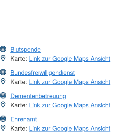
Blutspende
Karte:
Link zur Google Maps Ansicht
Bundesfreiwilligendienst
Karte:
Link zur Google Maps Ansicht
Dementenbetreuung
Karte:
Link zur Google Maps Ansicht
Ehrenamt
Karte:
Link zur Google Maps Ansicht