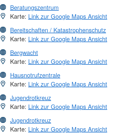
Beratungszentrum
Karte:
Link zur Google Maps Ansicht
Bereitschaften / Katastrophenschutz
Karte:
Link zur Google Maps Ansicht
Bergwacht
Karte:
Link zur Google Maps Ansicht
Hausnotrufzentrale
Karte:
Link zur Google Maps Ansicht
Jugendrotkreuz
Karte:
Link zur Google Maps Ansicht
Jugendrotkreuz
Karte:
Link zur Google Maps Ansicht