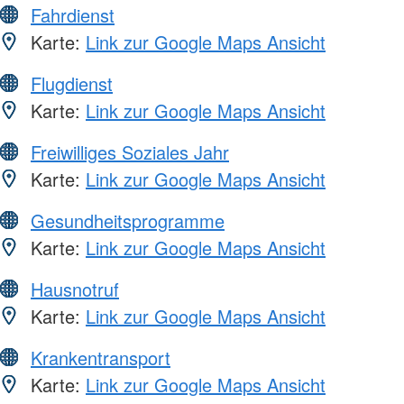
Fahrdienst
Karte:
Link zur Google Maps Ansicht
Flugdienst
Karte:
Link zur Google Maps Ansicht
Freiwilliges Soziales Jahr
Karte:
Link zur Google Maps Ansicht
Gesundheitsprogramme
Karte:
Link zur Google Maps Ansicht
Hausnotruf
Karte:
Link zur Google Maps Ansicht
Krankentransport
Karte:
Link zur Google Maps Ansicht