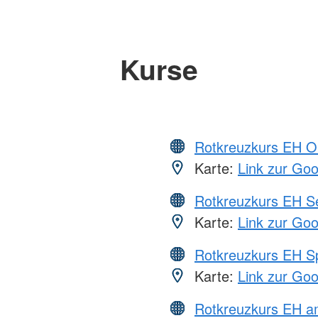
Kurse
Rotkreuzkurs EH O
Karte:
Link zur Go
Rotkreuzkurs EH S
Karte:
Link zur Go
Rotkreuzkurs EH S
Karte:
Link zur Go
Rotkreuzkurs EH 