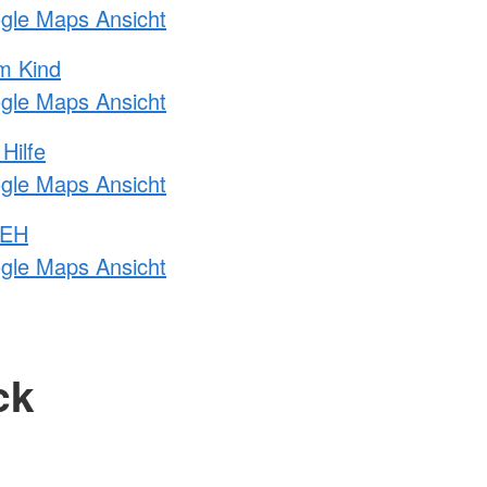
ogle Maps Ansicht
m Kind
ogle Maps Ansicht
Hilfe
ogle Maps Ansicht
 EH
ogle Maps Ansicht
ck