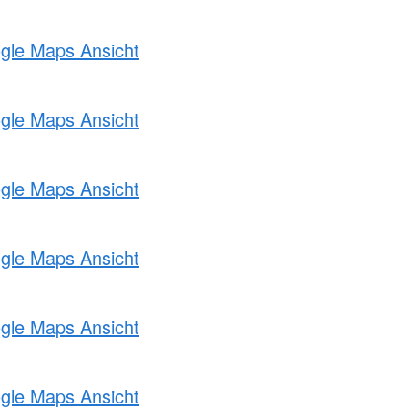
ogle Maps Ansicht
ogle Maps Ansicht
ogle Maps Ansicht
ogle Maps Ansicht
ogle Maps Ansicht
ogle Maps Ansicht