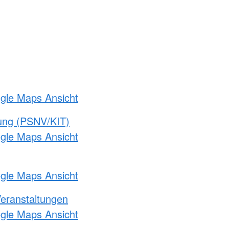
ogle Maps Ansicht
gung (PSNV/KIT)
ogle Maps Ansicht
ogle Maps Ansicht
Veranstaltungen
ogle Maps Ansicht