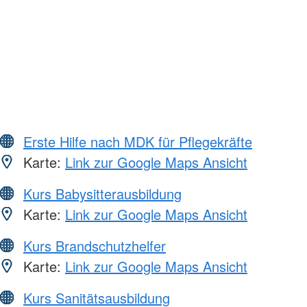
Erste Hilfe nach MDK für Pflegekräfte
Karte:
Link zur Google Maps Ansicht
Kurs Babysitterausbildung
Karte:
Link zur Google Maps Ansicht
Kurs Brandschutzhelfer
Karte:
Link zur Google Maps Ansicht
Kurs Sanitätsausbildung