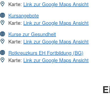
Karte:
Link zur Google Maps Ansicht
Kursangebote
Karte:
Link zur Google Maps Ansicht
Kurse zur Gesundheit
Karte:
Link zur Google Maps Ansicht
Rotkreuzkurs EH Fortbildung (BG)
Karte:
Link zur Google Maps Ansicht
E