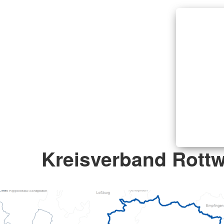
Kreisverband Rottwe